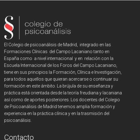
El Colegio de psicoanálisis de Madrid, integrado en las
Formaciones Clínicas del Campo Lacaniano tanto en
España como a nivel internacional y en relación con la
Escuela Internacional de los Foros del Campo Lacaniano,
tiene en sus principios la Formación, Clínica e Investigación,
para todos aquellos que quieran acercarse o continuar su
formación en este ámbito. La brújula de su enseñanza y
práctica está orientada desde la teoría freudiana y lacaniana
así como de aportes posteriores. Los docentes del Colegio
de Psicoanálisis de Madrid tenemos amplia formación y
experiencia en la práctica clínica y en la trasmisión del
psicoanálisis.
Contacto