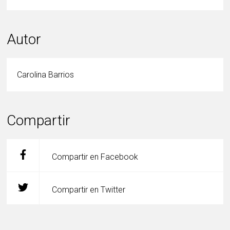
Autor
Carolina Barrios
Compartir
Compartir en Facebook
Compartir en Twitter