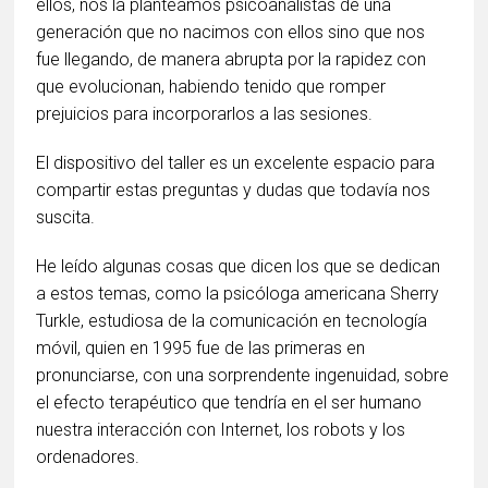
ellos, nos la planteamos psicoanalistas de una
generación que no nacimos con ellos sino que nos
fue llegando, de manera abrupta por la rapidez con
que evolucionan, habiendo tenido que romper
prejuicios para incorporarlos a las sesiones.
El dispositivo del taller es un excelente espacio para
compartir estas preguntas y dudas que todavía nos
suscita.
He leído algunas cosas que dicen los que se dedican
a estos temas, como la psicóloga americana Sherry
Turkle, estudiosa de la comunicación en tecnología
móvil, quien en 1995 fue de las primeras en
pronunciarse, con una sorprendente ingenuidad, sobre
el efecto terapéutico que tendría en el ser humano
nuestra interacción con Internet, los robots y los
ordenadores.