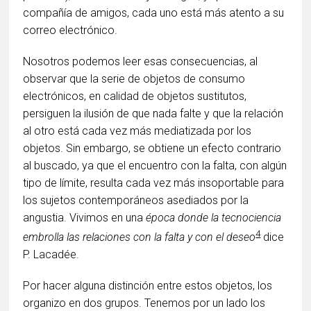
compañía de amigos, cada uno está más atento a su
correo electrónico.
Nosotros podemos leer esas consecuencias, al
observar que la serie de objetos de consumo
electrónicos, en calidad de objetos sustitutos,
persiguen la ilusión de que nada falte y que la relación
al otro está cada vez más mediatizada por los
objetos. Sin embargo, se obtiene un efecto contrario
al buscado, ya que el encuentro con la falta, con algún
tipo de límite, resulta cada vez más insoportable para
los sujetos contemporáneos asediados por la
angustia. Vivimos en una
época donde la tecnociencia
4
embrolla las relaciones con la falta y con el deseo
dice
P. Lacadée.
Por hacer alguna distinción entre estos objetos, los
organizo en dos grupos. Tenemos por un lado los