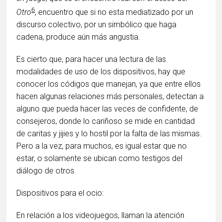
6
Otro
, encuentro que si no esta mediatizado por un
discurso colectivo, por un simbólico que haga
cadena, produce aún más angustia.
Es cierto que, para hacer una lectura de las
modalidades de uso de los dispositivos, hay que
conocer los códigos que manejan, ya que entre ellos
hacen algunas relaciones más personales, detectan a
alguno que pueda hacer las veces de confidente, de
consejeros, donde lo cariñoso se mide en cantidad
de caritas y jijies y lo hostil por la falta de las mismas.
Pero a la vez, para muchos, es igual estar que no
estar, o solamente se ubican como testigos del
diálogo de otros.
Dispositivos para el ocio:
En relación a los videojuegos, llaman la atención