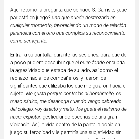
Aquí retomo la pregunta que se hace S. Gamsie, ¿qué
par está en juego?
uno que puede destrozarlo en
cualquier momento, favoreciendo un modo de relación
paranoica con el otro que complica su reconocimiento
como semejante.
Entrar a su pantalla, durante las sesiones, para que de
a poco pudiera descubrir que
el buen fondo
encubría
la agresividad que estaba de su lado, así como el
rechazo hacia los compañeros, y fueron los
significantes que utilizaba los que me guiaron hacia el
sujeto.
Me gusta porque controlas al hombrecito, es
maso sádico, me desahoga cuando vengo cabreado
del colegio, voy directo y mato. Me gusta el realismo de
hacer explotar
, gesticulando escenas de una gran
violencia. Así, la vida dentro de la pantalla ponía en
juego su ferocidad y le permitía una subjetividad sin