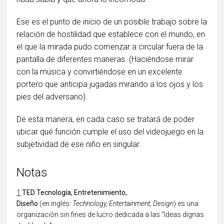
Ese es el punto de inicio de un posible trabajo sobre la
relación de hostilidad que establece con el mundo, en
el que la mirada pudo comenzar a circular fuera de la
pantalla de diferentes maneras. (Haciéndose mirar
con la música y convirtiéndose en un excelente
portero que anticipa jugadas mirando a los ojos y los
pies del adversario).
De esta manera, en cada caso se tratará de poder
ubicar qué función cumple el uso del videojuego en la
subjetividad de ese niño en singular.
Notas
1
TED
Tecnología, Entretenimiento,
Diseño
(en
inglés:
Technology, Entertainment, Design
) es una
organización sin fines de lucro dedicada a las “Ideas dignas