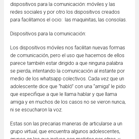
dispositivos para la comunicación: móviles y las
redes sociales y por otro los dispositivos creados
para facilitarnos el ocio: las maquinitas, las consolas.
Dispositivos para la comunicación:
Los dispositivos móviles nos facilitan nuevas formas
de comunicación, pero el uso que hacemos de ellos
parece también estar dirigido a que ninguna palabra
se pierda, intentando la comunicación al instante por
medio de los whatsapp colectivos. Cada vez que un
adolescente dice que “habló” con una “amiga” le pido
que especifique a que le llama hablar y que llama
amiga y en muchos de los casos no se vieron nunca,
ni se escucharon la voz.
Estas son las precarias maneras de articularse a un
grupo
virtual
, que encuentra algunos adolescentes,