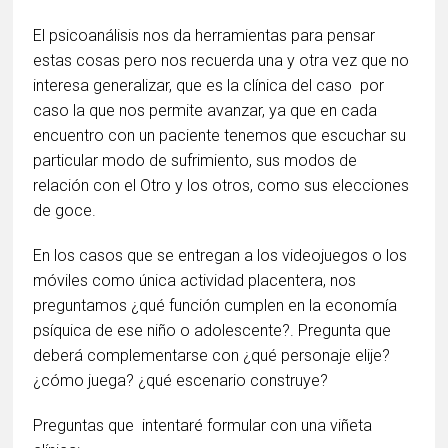
El psicoanálisis nos da herramientas para pensar
estas cosas pero nos recuerda una y otra vez que no
interesa generalizar, que es la clínica del caso por
caso la que nos permite avanzar, ya que en cada
encuentro con un paciente tenemos que escuchar su
particular modo de sufrimiento, sus modos de
relación con el Otro y los otros, como sus elecciones
de goce.
En los casos que se entregan a los videojuegos o los
móviles como única actividad placentera, nos
preguntamos ¿qué función cumplen en la economía
psíquica de ese niño o adolescente?. Pregunta que
deberá complementarse con ¿qué personaje elije?
¿cómo juega? ¿qué escenario construye?
Preguntas que intentaré formular con una viñeta