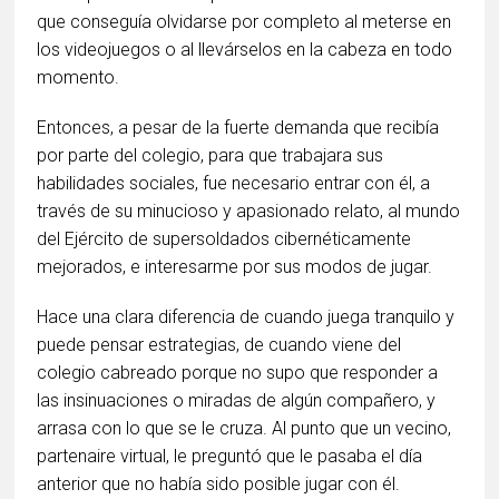
que conseguía olvidarse por completo al meterse en
los videojuegos o al llevárselos en la cabeza en todo
momento.
Entonces, a pesar de la fuerte demanda que recibía
por parte del colegio, para que trabajara sus
habilidades sociales, fue necesario entrar con él, a
través de su minucioso y apasionado relato, al mundo
del Ejército de supersoldados cibernéticamente
mejorados, e interesarme por sus modos de jugar.
Hace una clara diferencia de cuando juega tranquilo y
puede pensar estrategias, de cuando viene del
colegio cabreado porque no supo que responder a
las insinuaciones o miradas de algún compañero, y
arrasa con lo que se le cruza. Al punto que un vecino,
partenaire virtual, le preguntó que le pasaba el día
anterior que no había sido posible jugar con él.