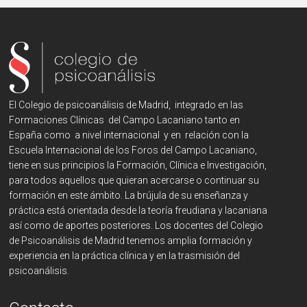
El Colegio de psicoanálisis de Madrid, integrado en las
Formaciones Clínicas del Campo Lacaniano tanto en
España como a nivel internacional y en relación con la
Escuela Internacional de los Foros del Campo Lacaniano,
tiene en sus principios la Formación, Clínica e Investigación,
para todos aquellos que quieran acercarse o continuar su
formación en este ámbito. La brújula de su enseñanza y
práctica está orientada desde la teoría freudiana y lacaniana
así como de aportes posteriores. Los docentes del Colegio
de Psicoanálisis de Madrid tenemos amplia formación y
experiencia en la práctica clínica y en la trasmisión del
psicoanálisis.