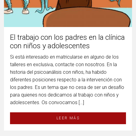
El trabajo con los padres en la clínica
con niños y adolescentes
Si está interesado en matricularse en alguno de los
talleres en exclusiva, contacte con nosotros. En la
historia del psicoanálisis con niños, ha habido
diferentes posiciones respecto a la intervención con
los padres. Es un tema que no cesa de ser un desafío
para quienes nos dedicamos al trabajo con niños y
adolescentes. Os convocamos […]
LEER MÁS