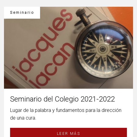
Seminario
Seminario del Colegio 2021-2022
Lugar de la palabra y fundamentos para la dirección
de una cura.
LEER MÁS