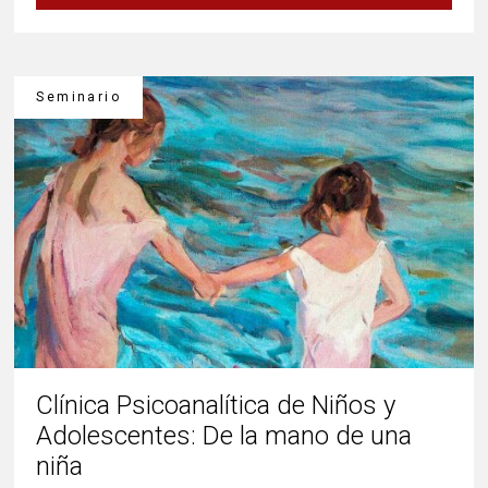
Seminario
Clínica Psicoanalítica de Niños y
Adolescentes: De la mano de una
niña