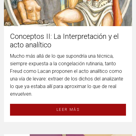
Conceptos II: La Interpretación y el
acto analítico
Mucho más allá de lo que supondría una técnica,
siempre expuesta a la congelación rutinaria, tanto
Freud como Lacan proponen el acto analítico como
una vía de levare: extraer de los dichos del analizante
lo que ya estaba allí para aproximar lo que de real
envuelven.
LEER MÁS