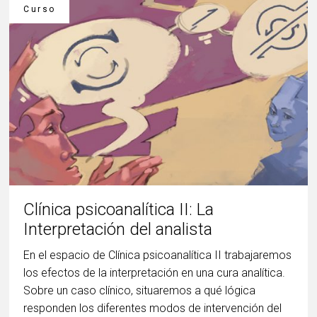
Curso
Clínica psicoanalítica II: La
Interpretación del analista
En el espacio de Clínica psicoanalítica II trabajaremos
los efectos de la interpretación en una cura analítica.
Sobre un caso clínico, situaremos a qué lógica
responden los diferentes modos de intervención del