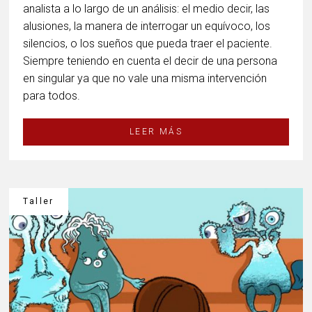
analista a lo largo de un análisis: el medio decir, las
alusiones, la manera de interrogar un equívoco, los
silencios, o los sueños que pueda traer el paciente.
Siempre teniendo en cuenta el decir de una persona
en singular ya que no vale una misma intervención
para todos.
LEER MÁS
Taller