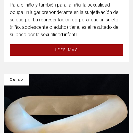
Para el niño y también para la niña, la sexualidad
ocupa un lugar preponderante en la subjetivación de
su cuerpo. La representación corporal que un sujeto
(niño, adolescente o adulto) tiene, es el resultado de
su paso por la sexualidad infantil.
LEER MÁS
Curso