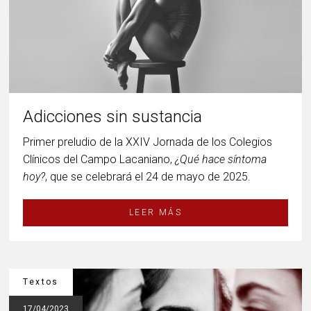
Adicciones sin sustancia
Primer preludio de la XXIV Jornada de los Colegios
Clínicos del Campo Lacaniano,
¿Qué hace síntoma
hoy?
, que se celebrará el 24 de mayo de 2025.
LEER MÁS
Textos
17/04/2023