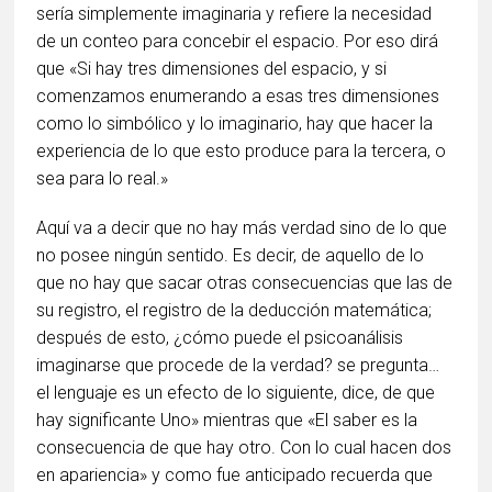
sería simplemente imaginaria y refiere la necesidad
de un conteo para concebir el espacio. Por eso dirá
que «Si hay tres dimensiones del espacio, y si
comenzamos enumerando a esas tres dimensiones
como lo simbólico y lo imaginario, hay que hacer la
experiencia de lo que esto produce para la tercera, o
sea para lo real.»
Aquí va a decir que no hay más verdad sino de lo que
no posee ningún sentido. Es decir, de aquello de lo
que no hay que sacar otras consecuencias que las de
su registro, el registro de la deducción matemática;
después de esto, ¿cómo puede el psicoanálisis
imaginarse que procede de la verdad? se pregunta…
el lenguaje es un efecto de lo siguiente, dice, de que
hay significante Uno» mientras que «El saber es la
consecuencia de que hay otro. Con lo cual hacen dos
en apariencia» y como fue anticipado recuerda que