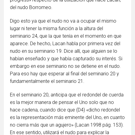
del nudo Borromeo.
Digo esto ya que el nudo no va a ocupar el mismo
lugar ni tener la misma función a la altura del
seminario 24, que la que tenía en el momento en que
aparece. De hecho, Lacan habla por primera vez del
nudo en su seminario 19. Dice allí, que alguien se lo
habían enseñado y que había capturado su interés. Si
embargo en ese seminario no se detiene en el nudo.
Para eso hay que esperar al final del seminario 20 y
fundamentalmente el seminario 21.
En el seminario 20, anticipa que el redondel de cuerda
es la mejor manera de pensar el Uno solo que no
hace cadena, cuando dice que (D4) «dicho redondel
es la representación más eminente del Uno, en cuanto
no cierra más que un agujero» (Lacan 1998 pág. 153).
En ese sentido, utilizará el nudo para explicar la