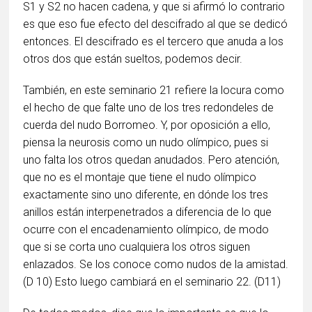
S1 y S2 no hacen cadena, y que si afirmó lo contrario
es que eso fue efecto del descifrado al que se dedicó
entonces. El descifrado es el tercero que anuda a los
otros dos que están sueltos, podemos decir.
También, en este seminario 21 refiere la locura como
el hecho de que falte uno de los tres redondeles de
cuerda del nudo Borromeo. Y, por oposición a ello,
piensa la neurosis como un nudo olímpico, pues si
uno falta los otros quedan anudados. Pero atención,
que no es el montaje que tiene el nudo olímpico
exactamente sino uno diferente, en dónde los tres
anillos están interpenetrados a diferencia de lo que
ocurre con el encadenamiento olímpico, de modo
que si se corta uno cualquiera los otros siguen
enlazados. Se los conoce como nudos de la amistad.
(D 10) Esto luego cambiará en el seminario 22. (D11)