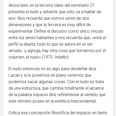
Ahora bien, en la tercera clase del seminario 21
presenta el nudo y advierte que sólo va a hablar de
eso. Nos recuerda que somos seres de dos
dimensiones y que la tercera es muy difícil de
experimentar. Define el discurso como único vínculo
entre los seres hablantes y nos recuerda que, «está el
perfil, la silueta, todo lo que se adora en un ser
amado…y agrega, hay otra cosa que tomamos por el
volumen, el nudo» (1973. Inédito)
El nudo entonces no es algo para desdeñar dice
Lacan y si lo ponemos en plano veremos que
podemos sacar algunas cosas. Con el nudo se trata
de una estructura, que cambia totalmente el alcance
de la palabra espacio dirá, refiriéndose al sentido que
este término posee en la estética trascendental.
Critica esa concepción filosófica del espacio en tanto