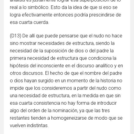
real a lo simbólico. Esto da la idea de que si eso se
logra efectivamente entonces podría prescindirse de
esa cuarta cuerda.
(D13) De allí que puede pensarse que el nudo no hace
sino mostrar necesidades de estructura, siendo la
necesidad de la suposición de dios o del padre la
primera necesidad de estructura que condiciona la
hipótesis del inconsciente en el discurso analítico y en
otros discursos. El hecho de que el nombre del padre
o dios hayan surgido en un momento de la historia no
impide que los consideremos a partir del nudo como
una necesidad de estructura, en la medida en que sin
esa cuarta consistencia no hay forma de introducir
algo del orden de la nominación, ya que las tres
restantes tienden a homogeneizarse de modo que se
vuelven indistintas.