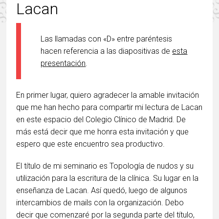
Lacan
Las llamadas con «D» entre paréntesis
hacen referencia a las diapositivas de
esta
presentación
.
En primer lugar, quiero agradecer la amable invitación
que me han hecho para compartir mi lectura de Lacan
en este espacio del Colegio Clínico de Madrid. De
más está decir que me honra esta invitación y que
espero que este encuentro sea productivo.
El título de mi seminario es Topología de nudos y su
utilización para la escritura de la clínica. Su lugar en la
enseñanza de Lacan. Así quedó, luego de algunos
intercambios de mails con la organización. Debo
decir que comenzaré por la segunda parte del título,