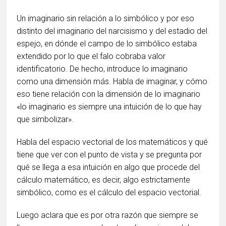
Un imaginario sin relación a lo simbólico y por eso
distinto del imaginario del narcisismo y del estadio del
espejo, en dónde el campo de lo simbólico estaba
extendido por lo que el falo cobraba valor
identificatorio. De hecho, introduce lo imaginario
como una dimensión más. Habla de imaginar, y cómo
eso tiene relación con la dimensión de lo imaginario
«lo imaginario es siempre una intuición de lo que hay
que simbolizar».
Habla del espacio vectorial de los matemáticos y qué
tiene que ver con el punto de vista y se pregunta por
qué se llega a esa intuición en algo que procede del
cálculo matemático, es decir, algo estrictamente
simbólico, como es el cálculo del espacio vectorial.
Luego aclara que es por otra razón que siempre se