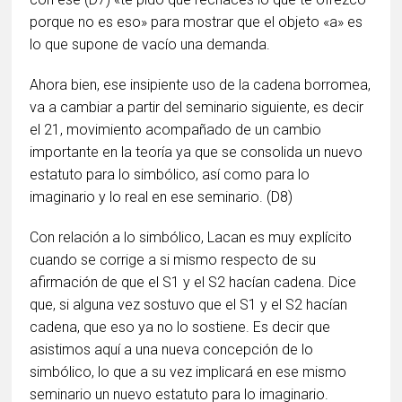
porque no es eso» para mostrar que el objeto «a» es
lo que supone de vacío una demanda.
Ahora bien, ese insipiente uso de la cadena borromea,
va a cambiar a partir del seminario siguiente, es decir
el 21, movimiento acompañado de un cambio
importante en la teoría ya que se consolida un nuevo
estatuto para lo simbólico, así como para lo
imaginario y lo real en ese seminario. (D8)
Con relación a lo simbólico, Lacan es muy explícito
cuando se corrige a si mismo respecto de su
afirmación de que el S1 y el S2 hacían cadena. Dice
que, si alguna vez sostuvo que el S1 y el S2 hacían
cadena, que eso ya no lo sostiene. Es decir que
asistimos aquí a una nueva concepción de lo
simbólico, lo que a su vez implicará en ese mismo
seminario un nuevo estatuto para lo imaginario.