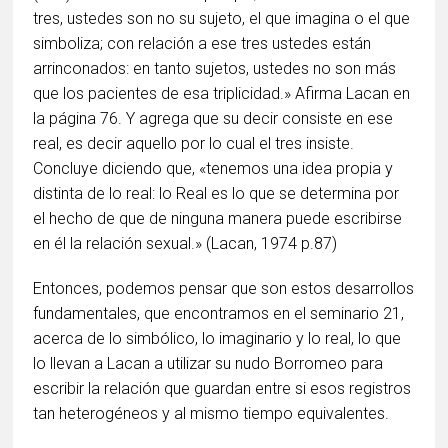
tres, ustedes son no su sujeto, el que imagina o el que
simboliza; con relación a ese tres ustedes están
arrinconados: en tanto sujetos, ustedes no son más
que los pacientes de esa triplicidad.» Afirma Lacan en
la página 76. Y agrega que su decir consiste en ese
real, es decir aquello por lo cual el tres insiste.
Concluye diciendo que, «tenemos una idea propia y
distinta de lo real: lo Real es lo que se determina por
el hecho de que de ninguna manera puede escribirse
en él la relación sexual.» (Lacan, 1974 p.87)
Entonces, podemos pensar que son estos desarrollos
fundamentales, que encontramos en el seminario 21,
acerca de lo simbólico, lo imaginario y lo real, lo que
lo llevan a Lacan a utilizar su nudo Borromeo para
escribir la relación que guardan entre si esos registros
tan heterogéneos y al mismo tiempo equivalentes.