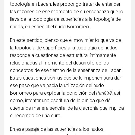
topología en Lacan, les propongo tratar de entender
las razones de ese momento de su enseñanza que lo
lleva de la topología de superficies a la topología de
nudos, en especial el nudo Borromeo.
En este sentido, pienso que el movimiento que va de
la topología de superficies a la topología de nudos
responde a cuestiones de estructura, íntimamente
relacionadas al momento del desarrollo de los
conceptos de ese tiempo de la enseñanza de Lacan.
Estas cuestiones son las que se le imponen para dar
ese paso que va hacia la utilización del nudo
Borromeo para explicar la condición del
Parlétrê
, así
como, intentar una escritura de la clínica que dé
cuenta de manera sencilla, de la diacronía que implica
el recorrido de una cura.
En ese pasaje de las superficies a los nudos,