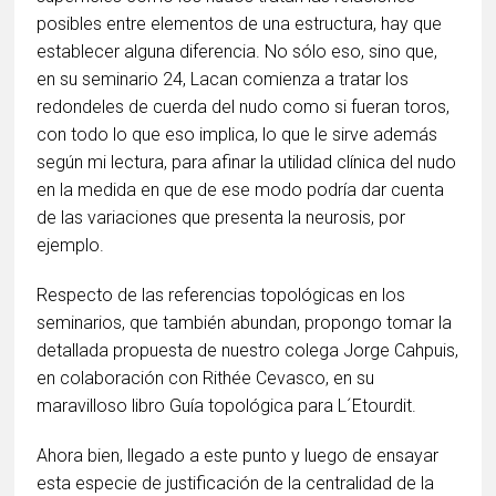
posibles entre elementos de una estructura, hay que
establecer alguna diferencia. No sólo eso, sino que,
en su seminario 24, Lacan comienza a tratar los
redondeles de cuerda del nudo como si fueran toros,
con todo lo que eso implica, lo que le sirve además
según mi lectura, para afinar la utilidad clínica del nudo
en la medida en que de ese modo podría dar cuenta
de las variaciones que presenta la neurosis, por
ejemplo.
Respecto de las referencias topológicas en los
seminarios, que también abundan, propongo tomar la
detallada propuesta de nuestro colega Jorge Cahpuis,
en colaboración con Rithée Cevasco, en su
maravilloso libro Guía topológica para L´Etourdit.
Ahora bien, llegado a este punto y luego de ensayar
esta especie de justificación de la centralidad de la