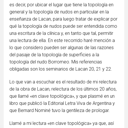
es decir, por ubicar el lugar que tiene la topología en
general y la topología de nudos en particular en la
enseñanza de Lacan, para luego tratar de explicar por
qué la topología de nudos puede ser entendida como
una escritura de la clínica y, en tanto que tal, permitir
una lectura de ella. En este recorrido haré mención a
lo que considero pueden ser algunas de las razones
del pasaje de la topología de superficies a la
topología del nudo Borromeo. Mis referencias
obligadas son los seminarios de Lacan 20, 21 y 22.
Lo que van a escuchar es el resultado de mi relectura
de la obra de Lacan, relectura de los últimos 20 años,
que llamé «en clave topológica», y que plasmé en un
libro que publicó la Editorial Letra Viva de Argentina y
que Bernard Nominé tuvo la gentileza de prologar.
Llamé a mi lectura «en clave topológica» ya que, así