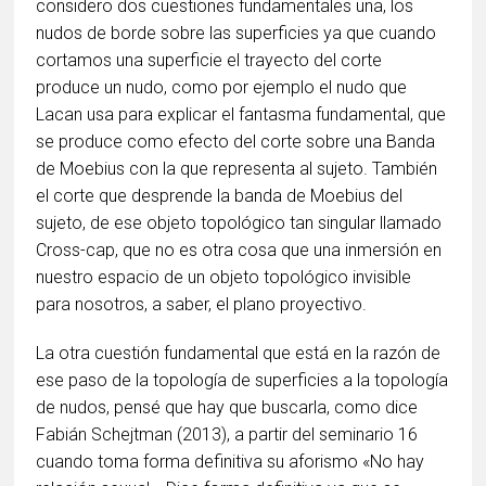
considero dos cuestiones fundamentales una, los
nudos de borde sobre las superficies ya que cuando
cortamos una superficie el trayecto del corte
produce un nudo, como por ejemplo el nudo que
Lacan usa para explicar el fantasma fundamental, que
se produce como efecto del corte sobre una Banda
de Moebius con la que representa al sujeto. También
el corte que desprende la banda de Moebius del
sujeto, de ese objeto topológico tan singular llamado
Cross-cap, que no es otra cosa que una inmersión en
nuestro espacio de un objeto topológico invisible
para nosotros, a saber, el plano proyectivo.
La otra cuestión fundamental que está en la razón de
ese paso de la topología de superficies a la topología
de nudos, pensé que hay que buscarla, como dice
Fabián Schejtman (2013), a partir del seminario 16
cuando toma forma definitiva su aforismo «No hay