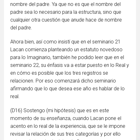
nombre del padre. Ya que no es que el nombre del
padre sea lo necesario para la estructura, sino que
cualquier otra cuestión que anude hace de nombre
del padre.
Ahora bien, así como insistí que en el seminario 21
Lacan comienza planteando un estatuto novedoso
para lo Imaginario, también he podido leer que en el
seminario 22, su énfasis va a estar puesto en lo Real y
en cómo es posible que los tres registros se
relacionen. Por eso comenzará dicho seminario
afirmando que lo que desea ese año es hablar de lo
real.
(D16) Sostengo (mi hipótesis) que es en este
momento de su enseñanza, cuando Lacan pone el
acento en lo real de la experiencia, que se le impone
revisar la relación de sus tres categorías y por ello