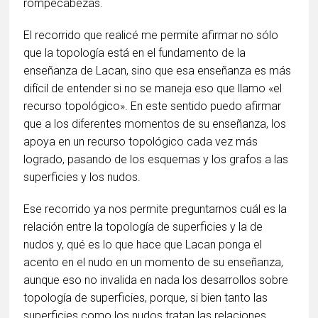
rompecabezas.
El recorrido que realicé me permite afirmar no sólo
que la topología está en el fundamento de la
enseñanza de Lacan, sino que esa enseñanza es más
difícil de entender si no se maneja eso que llamo «el
recurso topológico». En este sentido puedo afirmar
que a los diferentes momentos de su enseñanza, los
apoya en un recurso topológico cada vez más
logrado, pasando de los esquemas y los grafos a las
superficies y los nudos.
Ese recorrido ya nos permite preguntarnos cuál es la
relación entre la topología de superficies y la de
nudos y, qué es lo que hace que Lacan ponga el
acento en el nudo en un momento de su enseñanza,
aunque eso no invalida en nada los desarrollos sobre
topología de superficies, porque, si bien tanto las
superficies como los nudos tratan las relaciones