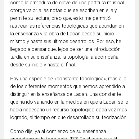
como la armadura de clave de una partitura musical
otorga valor a las notas que se escriben en ella y
permite su lectura, creo que, esto me permitió
rastrear las referencias topológicas que abundan en
la enseñanza y la obra de Lacan desde su inicio
mismo y hasta sus últimos desarrollos. Por eso, he
llegado a pensar que, lejos de ser una introducción
tardía en su enseñanza, la topología la acompaña
desde su inicio y hasta el final.
Hay una especie de «constante topológica», más allá
de los diferentes momentos que hemos aprendido a
distinguir en la enseñanza de Lacan. Una constante
que ha ido variando en la medida en que a Lacan se le
hacía necesario un recurso topológico cada vez más
logrado, al tiempo en que desarrollaba su teorización.
Como dije, ya al comienzo de su enseñanza