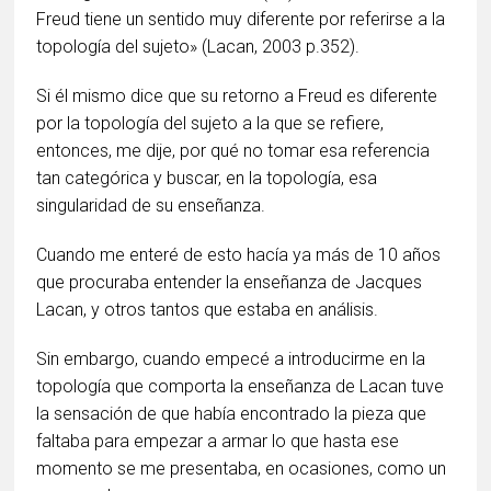
Freud tiene un sentido muy diferente por referirse a la
topología del sujeto» (Lacan, 2003 p.352).
Si él mismo dice que su retorno a Freud es diferente
por la topología del sujeto a la que se refiere,
entonces, me dije, por qué no tomar esa referencia
tan categórica y buscar, en la topología, esa
singularidad de su enseñanza.
Cuando me enteré de esto hacía ya más de 10 años
que procuraba entender la enseñanza de Jacques
Lacan, y otros tantos que estaba en análisis.
Sin embargo, cuando empecé a introducirme en la
topología que comporta la enseñanza de Lacan tuve
la sensación de que había encontrado la pieza que
faltaba para empezar a armar lo que hasta ese
momento se me presentaba, en ocasiones, como un