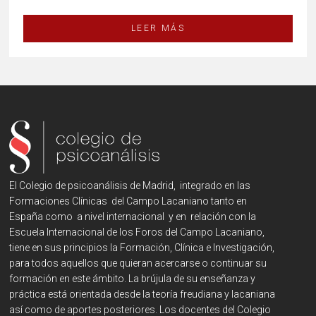
LEER MÁS
El Colegio de psicoanálisis de Madrid, integrado en las
Formaciones Clínicas del Campo Lacaniano tanto en
España como a nivel internacional y en relación con la
Escuela Internacional de los Foros del Campo Lacaniano,
tiene en sus principios la Formación, Clínica e Investigación,
para todos aquellos que quieran acercarse o continuar su
formación en este ámbito. La brújula de su enseñanza y
práctica está orientada desde la teoría freudiana y lacaniana
así como de aportes posteriores. Los docentes del Colegio