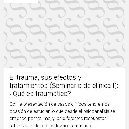
El trauma, sus efectos y
tratamientos (Seminario de clínica I):
¿Qué es traumático?
Con la presentación de casos clínicos tendremos
ocasión de estudiar, lo que desde el psicoanálisis se
entiende por trauma, y las diferentes respuestas
subjetivas ante lo que devino traumático.