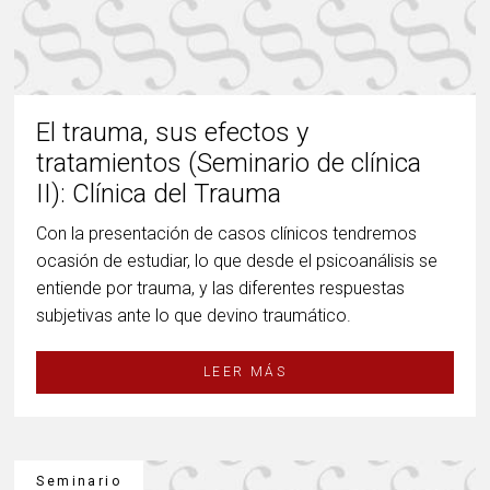
El trauma, sus efectos y
tratamientos (Seminario de clínica
II): Clínica del Trauma
Con la presentación de casos clínicos tendremos
ocasión de estudiar, lo que desde el psicoanálisis se
entiende por trauma, y las diferentes respuestas
subjetivas ante lo que devino traumático.
LEER MÁS
Seminario