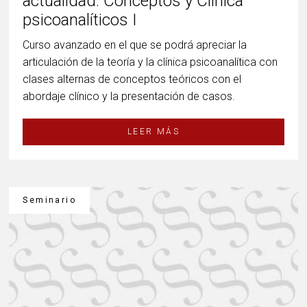
actualidad: Conceptos y Clínica
psicoanalíticos I
Curso avanzado en el que se podrá apreciar la
articulación de la teoría y la clínica psicoanalítica con
clases alternas de conceptos teóricos con el
abordaje clínico y la presentación de casos.
LEER MÁS
Seminario