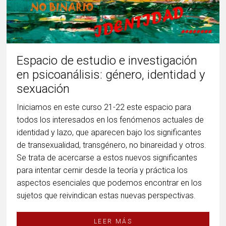
Espacio de estudio e investigación
en psicoanálisis: género, identidad y
sexuación
Iniciamos en este curso 21-22 este espacio para
todos los interesados en los fenómenos actuales de
identidad y lazo, que aparecen bajo los significantes
de transexualidad, transgénero, no binareidad y otros.
Se trata de acercarse a estos nuevos significantes
para intentar cernir desde la teoría y práctica los
aspectos esenciales que podemos encontrar en los
sujetos que reivindican estas nuevas perspectivas.
LEER MÁS