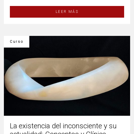
LEER MÁS
Curso
La existencia del inconsciente y su