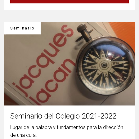
Seminario
Seminario del Colegio 2021-2022
Lugar de la palabra y fundamentos para la dirección
de una cura.