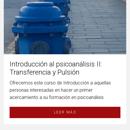
Introducción al psicoanálisis II:
Transferencia y Pulsión
Ofrecemos este curso de Introducción a aquellas
personas interesadas en hacer un primer
acercamiento a su formación en psicoanálisis.
LEER MÁS