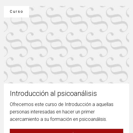
Curso
Introducción al psicoanálisis
Ofrecemos este curso de Introducción a aquellas
personas interesadas en hacer un primer
acercamiento a su formación en psicoanálisis.