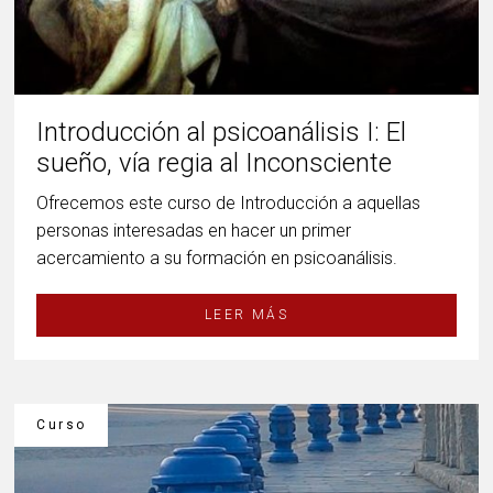
Introducción al psicoanálisis I: El
sueño, vía regia al Inconsciente
Ofrecemos este curso de Introducción a aquellas
personas interesadas en hacer un primer
acercamiento a su formación en psicoanálisis.
LEER MÁS
Curso