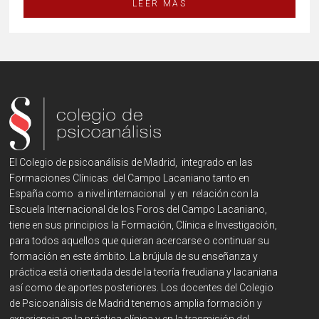
LEER MÁS
El Colegio de psicoanálisis de Madrid, integrado en las
Formaciones Clínicas del Campo Lacaniano tanto en
España como a nivel internacional y en relación con la
Escuela Internacional de los Foros del Campo Lacaniano,
tiene en sus principios la Formación, Clínica e Investigación,
para todos aquellos que quieran acercarse o continuar su
formación en este ámbito. La brújula de su enseñanza y
práctica está orientada desde la teoría freudiana y lacaniana
así como de aportes posteriores. Los docentes del Colegio
de Psicoanálisis de Madrid tenemos amplia formación y