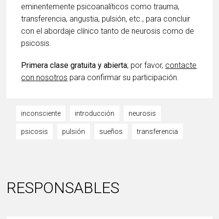
eminentemente psicoanalíticos como trauma,
transferencia, angustia, pulsión, etc., para concluir
con el abordaje clínico tanto de neurosis como de
psicosis.
Primera clase gratuita y abierta
; por favor,
contacte
con nosotros
para confirmar su participación.
inconsciente
introducción
neurosis
psicosis
pulsión
sueños
transferencia
RESPONSABLES