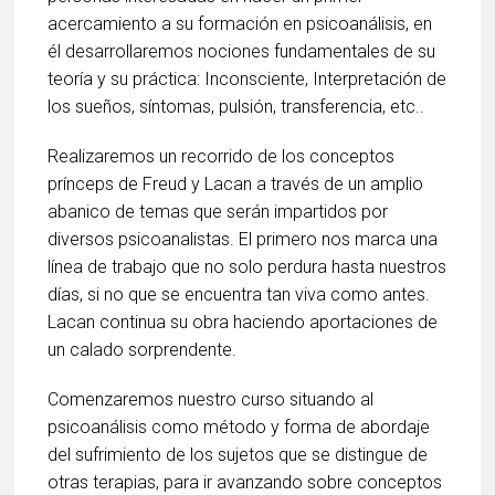
acercamiento a su formación en psicoanálisis, en
él desarrollaremos nociones fundamentales de su
teoría y su práctica: Inconsciente, Interpretación de
los sueños, síntomas, pulsión, transferencia, etc..
Realizaremos un recorrido de los conceptos
prínceps de Freud y Lacan a través de un amplio
abanico de temas que serán impartidos por
diversos psicoanalistas. El primero nos marca una
línea de trabajo que no solo perdura hasta nuestros
días, si no que se encuentra tan viva como antes.
Lacan continua su obra haciendo aportaciones de
un calado sorprendente.
Comenzaremos nuestro curso situando al
psicoanálisis como método y forma de abordaje
del sufrimiento de los sujetos que se distingue de
otras terapias, para ir avanzando sobre conceptos