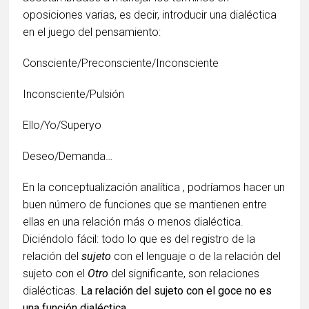
oposiciones varias, es decir, introducir una dialéctica
en el juego del pensamiento:
Consciente/Preconsciente/Inconsciente
Inconsciente/Pulsión
Ello/Yo/Superyo
Deseo/Demanda…
En la conceptualización analítica , podríamos hacer un
buen número de funciones que se mantienen entre
ellas en una relación más o menos dialéctica.
Diciéndolo fácil: todo lo que es del registro de la
relación del
sujeto
con el lenguaje o de la relación del
sujeto con el
Otro
del significante, son relaciones
dialécticas.
La relación del sujeto con el goce no es
una función dialéctica.