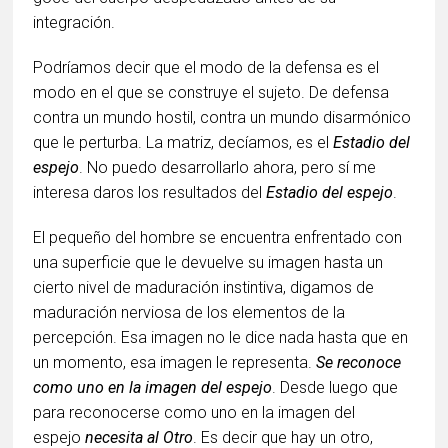
integración.
Podríamos decir que el modo de la defensa es el
modo en el que se construye el sujeto. De defensa
contra un mundo hostil, contra un mundo disarmónico
que le perturba. La matriz, decíamos, es el
Estadio del
espejo
. No puedo desarrollarlo ahora, pero sí me
interesa daros los resultados del
Estadio del espejo
.
El pequeño del hombre se encuentra enfrentado con
una superficie que le devuelve su imagen hasta un
cierto nivel de maduración instintiva, digamos de
maduración nerviosa de los elementos de la
percepción. Esa imagen no le dice nada hasta que en
un momento, esa imagen le representa.
Se reconoce
como uno en la imagen del espejo
. Desde luego que
para reconocerse como uno en la imagen del
espejo
necesita al Otro
. Es decir que hay un otro,