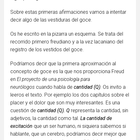
Sobre estas primeras afirmaciones vamos a intentar
decir algo de las vestiduras del goce.
Os he escrito en la pizarra un esquema. Se trata del
recorrido primero freudiano y a la vez lacaniano del
registro de los vestidos del goce.
Podríamos decir que la primera aproximación al
concepto de goce es la que nos proporciona Freud
en
El proyecto de una psicología para
neurólogos
cuando habla de
cantidad (Q)
.
Os invito a
leeros el texto. Por ejemplo los dos capítulos sobre el
placer y el dolor que son muy interesantes. Es una
cuestión de
cantidad (Q).
Q
representa la cantidad, sin
adjetivos, la cantidad como tal.
La cantidad de
excitación
que un ser humano, ni siquiera sabemos si
hablante, que un cerebro, podríamos decir mejor que