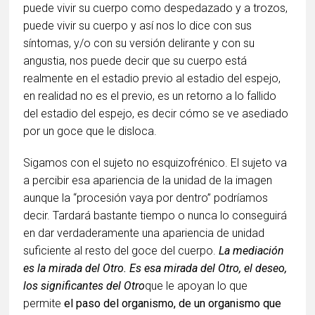
puede vivir su cuerpo como despedazado y a trozos,
puede vivir su cuerpo y así nos lo dice con sus
síntomas, y/o con su versión delirante y con su
angustia, nos puede decir que su cuerpo está
realmente en el estadio previo al estadio del espejo,
en realidad no es el previo, es un retorno a lo fallido
del estadio del espejo, es decir cómo se ve asediado
por un goce que le disloca.
Sigamos con el sujeto no esquizofrénico. El sujeto va
a percibir esa apariencia de la unidad de la imagen
aunque la “procesión vaya por dentro” podríamos
decir. Tardará bastante tiempo o nunca lo conseguirá
en dar verdaderamente una apariencia de unidad
suficiente al resto del goce del cuerpo.
La mediación
es la mirada del Otro. Es esa mirada del Otro, el deseo,
los significantes del Otro
que le apoyan lo que
permite
el paso del organismo, de un organismo que