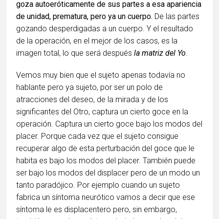
goza autoeróticamente de sus partes a esa apariencia
de unidad, prematura, pero ya un cuerpo.
De las partes
gozando desperdigadas a un cuerpo. Y el resultado
de la operación, en el mejor de los casos, es la
imagen total, lo que será después
la matriz del Yo
.
Vemos muy bien que el sujeto apenas todavía no
hablante pero ya sujeto, por ser un polo de
atracciones del deseo, de la mirada y de los
significantes del Otro, captura un cierto goce en la
operación. Captura un cierto goce bajo los modos del
placer. Porque cada vez que el sujeto consigue
recuperar algo de esta perturbación del goce que le
habita es bajo los modos del placer. También puede
ser bajo los modos del displacer pero de un modo un
tanto paradójico. Por ejemplo cuando un sujeto
fabrica un síntoma neurótico vamos a decir que ese
síntoma le es displacentero pero, sin embargo,