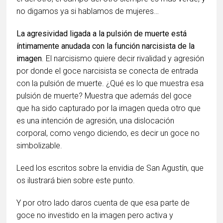
no digamos ya si hablamos de mujeres…
La agresividad ligada a la pulsión de muerte está
íntimamente anudada con la función narcisista de la
imagen
. El narcisismo quiere decir rivalidad y agresión
por donde el goce narcisista se conecta de entrada
con la pulsión de muerte. ¿Qué es lo que muestra esa
pulsión de muerte? Muestra que además del goce
que ha sido capturado por la imagen queda otro que
es una intención de agresión, una dislocación
corporal, como vengo diciendo, es decir un goce no
simbolizable.
Leed los escritos sobre la envidia de San Agustín, que
os ilustrará bien sobre este punto.
Y por otro lado daros cuenta de que esa parte de
goce no investido en la imagen pero activa y