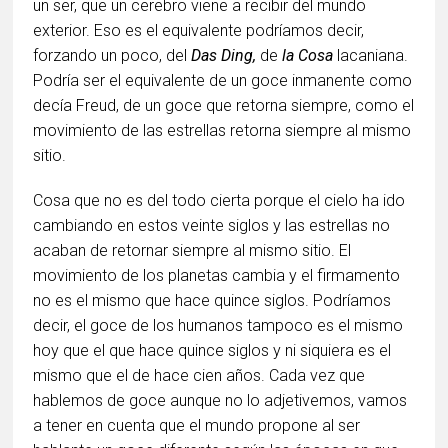
un ser, que un cerebro viene a recibir del mundo
exterior. Eso es el equivalente podríamos decir,
forzando un poco, del
Das Ding,
de
la Cosa
lacaniana.
Podría ser el equivalente de un goce inmanente como
decía Freud, de un goce que retorna siempre, como el
movimiento de las estrellas retorna siempre al mismo
sitio.
Cosa que no es del todo cierta porque el cielo ha ido
cambiando en estos veinte siglos y las estrellas no
acaban de retornar siempre al mismo sitio. El
movimiento de los planetas cambia y el firmamento
no es el mismo que hace quince siglos. Podríamos
decir, el goce de los humanos tampoco es el mismo
hoy que el que hace quince siglos y ni siquiera es el
mismo que el de hace cien años. Cada vez que
hablemos de goce aunque no lo adjetivemos, vamos
a tener en cuenta que el mundo propone al ser