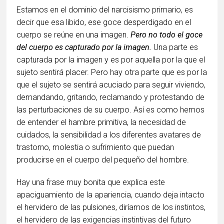
Estamos en el dominio del narcisismo primario, es
decir que esa libido, ese goce desperdigado en el
cuerpo se reúne en una imagen.
Pero no todo el goce
del cuerpo es capturado por la imagen.
Una parte es
capturada por la imagen y es por aquella por la que el
sujeto sentirá placer. Pero hay otra parte que es por la
que el sujeto se sentirá acuciado para seguir viviendo,
demandando, gritando, reclamando y protestando de
las perturbaciones de su cuerpo. Así es como hemos
de entender el hambre primitiva, la necesidad de
cuidados, la sensibilidad a los diferentes avatares de
trastorno, molestia o sufrimiento que puedan
producirse en el cuerpo del pequeño del hombre.
Hay una frase muy bonita que explica este
apaciguamiento de la apariencia, cuando deja intacto
el hervidero de las pulsiones, diríamos de los instintos,
el hervidero de las exigencias instintivas del futuro