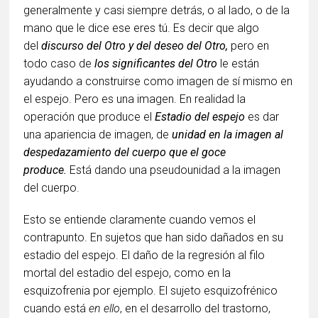
generalmente y casi siempre detrás, o al lado, o de la
mano que le dice ese eres tú. Es decir que algo
del
discurso del Otro y del deseo del Otro,
pero en
todo caso de
los significantes del Otro
le están
ayudando a construirse como imagen de sí mismo en
el espejo. Pero es una imagen. En realidad la
operación que produce el
Estadio del espejo
es dar
una apariencia de imagen, de
unidad en la imagen al
despedazamiento del cuerpo que el goce
produce.
Está dando una pseudounidad a la imagen
del cuerpo.
Esto se entiende claramente cuando vemos el
contrapunto. En sujetos que han sido dañados en su
estadio del espejo. El daño de la regresión al filo
mortal del estadio del espejo, como en la
esquizofrenia por ejemplo. El sujeto esquizofrénico
cuando está
en ello
, en el desarrollo del trastorno,