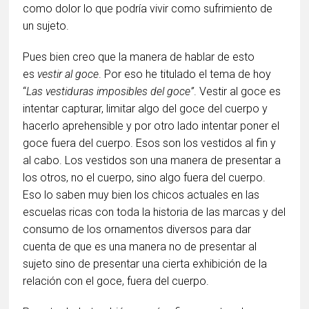
como dolor lo que podría vivir como sufrimiento de
un sujeto.
Pues bien creo que la manera de hablar de esto
es
vestir al goce
. Por eso he titulado el tema de hoy
“
Las vestiduras imposibles del goce”
. Vestir al goce es
intentar capturar, limitar algo del goce del cuerpo y
hacerlo aprehensible y por otro lado intentar poner el
goce fuera del cuerpo. Esos son los vestidos al fin y
al cabo. Los vestidos son una manera de presentar a
los otros, no el cuerpo, sino algo fuera del cuerpo.
Eso lo saben muy bien los chicos actuales en las
escuelas ricas con toda la historia de las marcas y del
consumo de los ornamentos diversos para dar
cuenta de que es una manera no de presentar al
sujeto sino de presentar una cierta exhibición de la
relación con el goce, fuera del cuerpo.