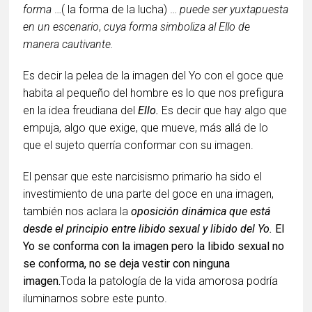
forma
…( la forma de la lucha) …
puede ser yuxtapuesta
en un escenario
,
cuya forma simboliza al Ello de
manera cautivante.
Es decir la pelea de la imagen del Yo con el goce que
habita al pequeño del hombre es lo que nos prefigura
en la idea freudiana del
Ello.
Es decir que hay algo que
empuja, algo que exige, que mueve, más allá de lo
que el sujeto querría conformar con su imagen.
El pensar que este narcisismo primario ha sido el
investimiento de una parte del goce en una imagen,
también nos aclara la
oposición dinámica que está
desde el principio entre libido sexual y libido del Yo.
El
Yo se conforma con la imagen pero la libido sexual no
se conforma, no se deja vestir con ninguna
imagen.
Toda la patología de la vida amorosa podría
iluminarnos sobre este punto.