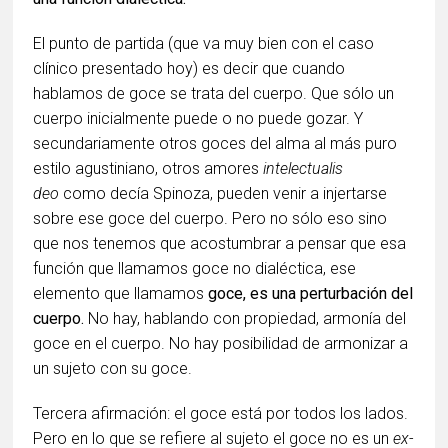
El punto de partida (que va muy bien con el caso
clínico presentado hoy) es decir que cuando
hablamos de goce se trata del cuerpo. Que sólo un
cuerpo inicialmente puede o no puede gozar. Y
secundariamente otros goces del alma al más puro
estilo agustiniano, otros amores
intelectualis
deo
como decía Spinoza, pueden venir a injertarse
sobre ese goce del cuerpo. Pero no sólo eso sino
que nos tenemos que acostumbrar a pensar que esa
función que llamamos goce no dialéctica, ese
elemento que llamamos
goce, es una perturbación del
cuerpo.
No hay, hablando con propiedad, armonía del
goce en el cuerpo. No hay posibilidad de armonizar a
un sujeto con su goce.
Tercera afirmación: el goce está por todos los lados.
Pero en lo que se refiere al sujeto el goce no es un
ex-