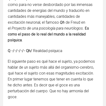
como para no verse desbordado por las inmensas
cantidades de energías del mundo y traducirlo en
cantidades más manejables, cantidades de
excitación neuronal, el famoso
Qh
de Freud en
el
Proyecto
de una psicología para neurólogos
.
Es
como el paso de lo real del mundo a la realidad
psíquica.
Q -/-/-/-/- Qh/
Realidad psíquica
El siguiente paso es qué hace el sujeto, ya podemos
hablar de un sujeto más allá del organismo-cerebro,
qué hace el sujeto con esas magnitudes excitación.
En primer lugar tenemos que tener en cuenta lo que
he dicho antes. Es decir que el goce es una
perturbación del cuerpo. Que no hay armonía del
goce.