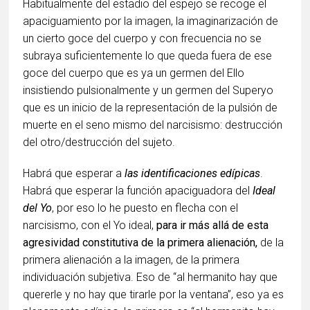
Habitualmente del estadio del espejo se recoge el
apaciguamiento por la imagen, la imaginarización de
un cierto goce del cuerpo y con frecuencia no se
subraya suficientemente lo que queda fuera de ese
goce del cuerpo que es ya un germen del Ello
insistiendo pulsionalmente y un germen del Superyo
que es un inicio de la representación de la pulsión de
muerte en el seno mismo del narcisismo: destrucción
del otro/destrucción del sujeto.
Habrá que esperar a
las identificaciones edípicas
.
Habrá que esperar la función apaciguadora del
Ideal
del Yo
, por eso lo he puesto en flecha con el
narcisismo, con el Yo ideal,
para ir más allá de esta
agresividad constitutiva de la primera alienación,
de la
primera alienación a la imagen, de la primera
individuación subjetiva. Eso de “al hermanito hay que
quererle y no hay que tirarle por la ventana”, eso ya es