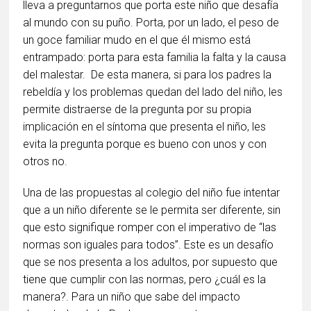
lleva a preguntarnos que porta este niño que desafía
al mundo con su puño. Porta, por un lado, el peso de
un goce familiar mudo en el que él mismo está
entrampado: porta para esta familia la falta y la causa
del malestar. De esta manera, si para los padres la
rebeldía y los problemas quedan del lado del niño, les
permite distraerse de la pregunta por su propia
implicación en el síntoma que presenta el niño, les
evita la pregunta porque es bueno con unos y con
otros no.
Una de las propuestas al colegio del niño fue intentar
que a un niño diferente se le permita ser diferente, sin
que esto signifique romper con el imperativo de “las
normas son iguales para todos”. Este es un desafío
que se nos presenta a los adultos, por supuesto que
tiene que cumplir con las normas, pero ¿cuál es la
manera?. Para un niño que sabe del impacto