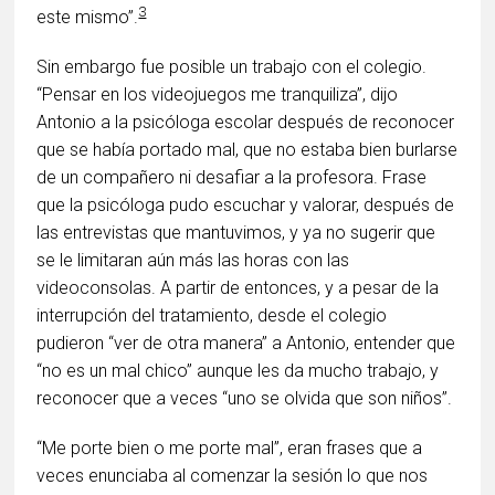
3
este mismo”.
Sin embargo fue posible un trabajo con el colegio.
“Pensar en los videojuegos me tranquiliza”, dijo
Antonio a la psicóloga escolar después de reconocer
que se había portado mal, que no estaba bien burlarse
de un compañero ni desafiar a la profesora. Frase
que la psicóloga pudo escuchar y valorar, después de
las entrevistas que mantuvimos, y ya no sugerir que
se le limitaran aún más las horas con las
videoconsolas. A partir de entonces, y a pesar de la
interrupción del tratamiento, desde el colegio
pudieron “ver de otra manera” a Antonio, entender que
“no es un mal chico” aunque les da mucho trabajo, y
reconocer que a veces “uno se olvida que son niños”.
“Me porte bien o me porte mal”, eran frases que a
veces enunciaba al comenzar la sesión lo que nos