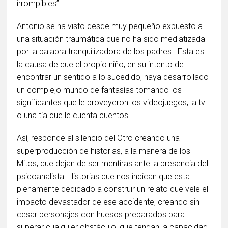
irrompibles”.
Antonio se ha visto desde muy pequeño expuesto a
una situación traumática que no ha sido mediatizada
por la palabra tranquilizadora de los padres. Esta es
la causa de que el propio niño, en su intento de
encontrar un sentido a lo sucedido, haya desarrollado
un complejo mundo de fantasías tomando los
significantes que le proveyeron los videojuegos, la tv
o una tía que le cuenta cuentos.
Así, responde al silencio del Otro creando una
superproducción de historias, a la manera de los
Mitos, que dejan de ser mentiras ante la presencia del
psicoanalista. Historias que nos indican que esta
plenamente dedicado a construir un relato que vele el
impacto devastador de ese accidente, creando sin
cesar personajes con huesos preparados para
superar cualquier obstáculo, que tengan la capacidad