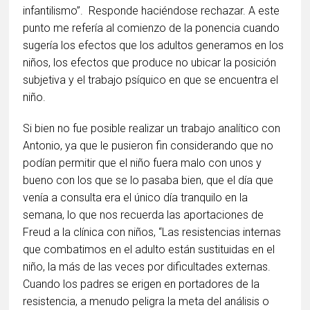
infantilismo”. Responde haciéndose rechazar. A este
punto me refería al comienzo de la ponencia cuando
sugería los efectos que los adultos generamos en los
niños, los efectos que produce no ubicar la posición
subjetiva y el trabajo psíquico en que se encuentra el
niño.
Si bien no fue posible realizar un trabajo analítico con
Antonio, ya que le pusieron fin considerando que no
podían permitir que el niño fuera malo con unos y
bueno con los que se lo pasaba bien, que el día que
venía a consulta era el único día tranquilo en la
semana, lo que nos recuerda las aportaciones de
Freud a la clínica con niños, “Las resistencias internas
que combatimos en el adulto están sustituidas en el
niño, la más de las veces por dificultades externas.
Cuando los padres se erigen en portadores de la
resistencia, a menudo peligra la meta del análisis o