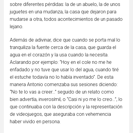
sobre diferentes pérdidas: la de un abuelo, la de unos
juguetes en una mudanza, la casa que dejaron para
mudarse a otra, todos acontecimientos de un pasado
lejano.
Además de adivinar, dice que cuando se porta mal lo
tranquiliza la fuente cerca de la casa, que guarda el
agua en el corazón y la usa cuando la necesita.
Aclarando por ejemplo: “Hoy en el cole no me he
enfadado y no tuve que usar lo del agua, cuando tiré
el estuche todavía no lo había inventado”. De esta
manera Antonio comenzaba sus sesiones diciendo:
“No te lo vas a creer…” seguido de un relato como
bien advertía, inverosímil, o “Casi ni yo me lo creo…”, lo
que continuaba con la descripción y la representación
de videojuegos, que aseguraba con vehemencia
haber vivido en persona.