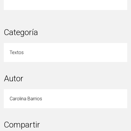
Categoría
Textos
Autor
Carolina Barrios
Compartir