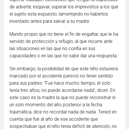
de advertir, esquivar, superar los imprevistos a los que
el sujeto esta expuesto, lamentando no haberlos
inventado antes para salvar a su madre.
Mundo propio que no tiene el fin de engañar, que le ha
servido de protección y refugio, al que recurre ante
las situaciones en las que no confía en sus
capacidades o en las que no sabe dar una respuesta.
Sin embargo, la posibilidad de que este niño estuviera
marcado por el accidente pareció no tener sentido
para sus padres: “Fue hace mucho tiempo, él solo
tenía tres años, no puede acordarse nada”, dicen. En
este caso es la madre la que no puede reconstruir ni
un solo momento del año posterior a la fecha
traumática, dice no recordar nada de nada. Tened en
cuenta que fue al año de ese accidente que
sospechaban que el niño tenía déficit de atención, no