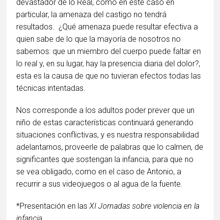
devastador de lo Real, como en este caso en
particular, la amenaza del castigo no tendrá
resultados. ¿Qué amenaza puede resultar efectiva a
quien sabe de lo que la mayoría de nosotros no
sabemos: que un miembro del cuerpo puede faltar en
lo real y, en su lugar, hay la presencia diaria del dolor?,
esta es la causa de que no tuvieran efectos todas las
técnicas intentadas.
Nos corresponde a los adultos poder prever que un
niño de estas características continuará generando
situaciones conflictivas, y es nuestra responsabilidad
adelantarnos, proveerle de palabras que lo calmen, de
significantes que sostengan la infancia, para que no
se vea obligado, como en el caso de Antonio, a
recurrir a sus videojuegos o al agua de la fuente.
*Presentación en las
XI Jornadas sobre violencia en la
infancia
.