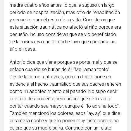
madre cuatro años antes, lo que le supuso un largo
período de hospitalización, más otro de rehabilitación
y secuelas para el resto de su vida. Consideran que
esta situación traumática no afectó al niño porque era
pequeño, incluso consideran que se vio beneficiado
de la misma, ya que la madre tuvo que quedarse un
año en casa.
Antonio dice que viene porque se porta mal y que se
enfada cuando se burlan de él: “Me llaman tonto”.
Desde la primer entrevista, con un dibujo, pone en
evidencia el hecho traumático que sus padres refieren
como un acontecimiento del pasado. No supo decir
que tipo de accidente pero aclara que se lo van a
contar cuando sea mayor, aunque él “lo adivina todo”.
También mencionó los dolores, esos “ay, ay” que dice
durante la noche y que lo ponen muy triste porque no
quiere que su madre sufra. Continuó con un relato