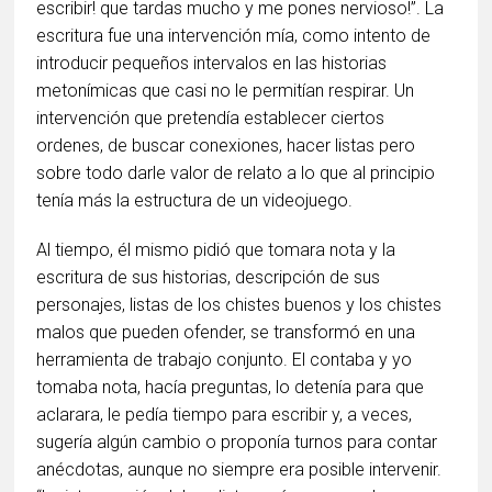
escribir! que tardas mucho y me pones nervioso!”. La
escritura fue una intervención mía, como intento de
introducir pequeños intervalos en las historias
metonímicas que casi no le permitían respirar. Un
intervención que pretendía establecer ciertos
ordenes, de buscar conexiones, hacer listas pero
sobre todo darle valor de relato a lo que al principio
tenía más la estructura de un videojuego.
Al tiempo, él mismo pidió que tomara nota y la
escritura de sus historias, descripción de sus
personajes, listas de los chistes buenos y los chistes
malos que pueden ofender, se transformó en una
herramienta de trabajo conjunto. El contaba y yo
tomaba nota, hacía preguntas, lo detenía para que
aclarara, le pedía tiempo para escribir y, a veces,
sugería algún cambio o proponía turnos para contar
anécdotas, aunque no siempre era posible intervenir.