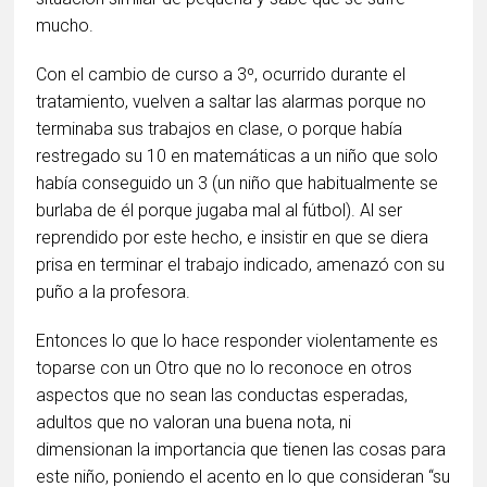
mucho.
Con el cambio de curso a 3º, ocurrido durante el
tratamiento, vuelven a saltar las alarmas porque no
terminaba sus trabajos en clase, o porque había
restregado su 10 en matemáticas a un niño que solo
había conseguido un 3 (un niño que habitualmente se
burlaba de él porque jugaba mal al fútbol). Al ser
reprendido por este hecho, e insistir en que se diera
prisa en terminar el trabajo indicado, amenazó con su
puño a la profesora.
Entonces lo que lo hace responder violentamente es
toparse con un Otro que no lo reconoce en otros
aspectos que no sean las conductas esperadas,
adultos que no valoran una buena nota, ni
dimensionan la importancia que tienen las cosas para
este niño, poniendo el acento en lo que consideran “su