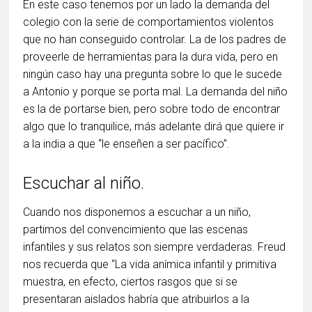
En este caso tenemos por un lado la demanda del
colegio con la serie de comportamientos violentos
que no han conseguido controlar. La de los padres de
proveerle de herramientas para la dura vida, pero en
ningún caso hay una pregunta sobre lo que le sucede
a Antonio y porque se porta mal. La demanda del niño
es la de portarse bien, pero sobre todo de encontrar
algo que lo tranquilice, más adelante dirá que quiere ir
a la india a que “le enseñen a ser pacífico”.
Escuchar al niño.
Cuando nos disponemos a escuchar a un niño,
partimos del convencimiento que las escenas
infantiles y sus relatos son siempre verdaderas. Freud
nos recuerda que “La vida anímica infantil y primitiva
muestra, en efecto, ciertos rasgos que si se
presentaran aislados habría que atribuirlos a la