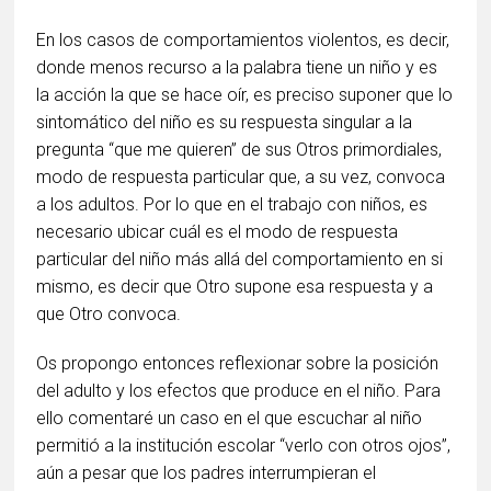
En los casos de comportamientos violentos, es decir,
donde menos recurso a la palabra tiene un niño y es
la acción la que se hace oír, es preciso suponer que lo
sintomático del niño es su respuesta singular a la
pregunta “que me quieren” de sus Otros primordiales,
modo de respuesta particular que, a su vez, convoca
a los adultos. Por lo que en el trabajo con niños, es
necesario ubicar cuál es el modo de respuesta
particular del niño más allá del comportamiento en si
mismo, es decir que Otro supone esa respuesta y a
que Otro convoca.
Os propongo entonces reflexionar sobre la posición
del adulto y los efectos que produce en el niño. Para
ello comentaré un caso en el que escuchar al niño
permitió a la institución escolar “verlo con otros ojos”,
aún a pesar que los padres interrumpieran el