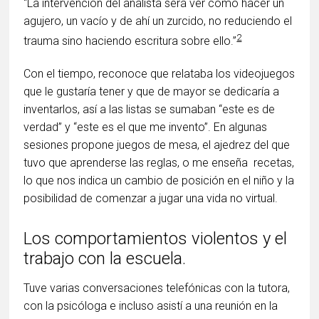
“La intervención del analista será ver como hacer un
agujero, un vacío y de ahí un zurcido, no reduciendo el
2
trauma sino haciendo escritura sobre ello.”
Con el tiempo, reconoce que relataba los videojuegos
que le gustaría tener y que de mayor se dedicaría a
inventarlos, así a las listas se sumaban “este es de
verdad” y “este es el que me invento”. En algunas
sesiones propone juegos de mesa, el ajedrez del que
tuvo que aprenderse las reglas, o me enseña recetas,
lo que nos indica un cambio de posición en el niño y la
posibilidad de comenzar a jugar una vida no virtual.
Los comportamientos violentos y el
trabajo con la escuela.
Tuve varias conversaciones telefónicas con la tutora,
con la psicóloga e incluso asistí a una reunión en la