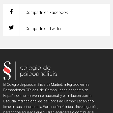
Compartir en Facebook
Compartir en Twitter
El Colegio de psicoanálisis de Madrid, integrado en las
Formaciones Clínicas del Campo Lacaniano tanto en
España como a nivel internacional y en relación con la
Escuela Internacional de los Foros del Campo Lacaniano,
tiene en sus principios la Formación, Clínica e Investigación,
para todos aquellos que quieran acercarse o continuar su