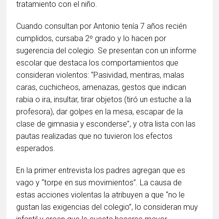
tratamiento con el niño.
Cuando consultan por Antonio tenía 7 años recién
cumplidos, cursaba 2º grado y lo hacen por
sugerencia del colegio. Se presentan con un informe
escolar que destaca los comportamientos que
consideran violentos: “Pasividad, mentiras, malas
caras, cuchicheos, amenazas, gestos que indican
rabia o ira, insultar, tirar objetos (tiró un estuche a la
profesora), dar golpes en la mesa, escapar de la
clase de gimnasia y esconderse”, y otra lista con las
pautas realizadas que no tuvieron los efectos
esperados.
En la primer entrevista los padres agregan que es
vago y “torpe en sus movimientos”. La causa de
estas acciones violentas la atribuyen a que “no le
gustan las exigencias del colegio”, lo consideran muy