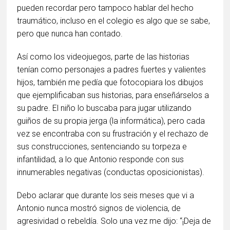
pueden recordar pero tampoco hablar del hecho
traumático, incluso en el colegio es algo que se sabe,
pero que nunca han contado.
Así como los videojuegos, parte de las historias
tenían como personajes a padres fuertes y valientes
hijos, también me pedía que fotocopiara los dibujos
que ejemplificaban sus historias, para enseñárselos a
su padre. El niño lo buscaba para jugar utilizando
guiños de su propia jerga (la informática), pero cada
vez se encontraba con su frustración y el rechazo de
sus construcciones, sentenciando su torpeza e
infantilidad, a lo que Antonio responde con sus
innumerables negativas (conductas oposicionistas).
Debo aclarar que durante los seis meses que vi a
Antonio nunca mostró signos de violencia, de
agresividad o rebeldía. Solo una vez me dijo: “¡Deja de