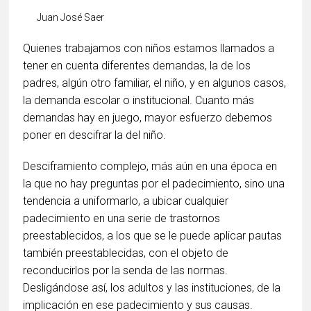
Juan José Saer
Quienes trabajamos con niños estamos llamados a
tener en cuenta diferentes demandas, la de los
padres, algún otro familiar, el niño, y en algunos casos,
la demanda escolar o institucional. Cuanto más
demandas hay en juego, mayor esfuerzo debemos
poner en descifrar la del niño.
Desciframiento complejo, más aún en una época en
la que no hay preguntas por el padecimiento, sino una
tendencia a uniformarlo, a ubicar cualquier
padecimiento en una serie de trastornos
preestablecidos, a los que se le puede aplicar pautas
también preestablecidas, con el objeto de
reconducirlos por la senda de las normas.
Desligándose así, los adultos y las instituciones, de la
implicación en ese padecimiento y sus causas.