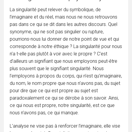
La singularité peut relever du symbolique, de
l’imaginaire et du réel, mais nous ne nous retrouvons
pas dans ce qui se dit dans les autres discours. Quel
synonyme, qui ne soit pas singulier ou rupture,
pourrions-nous lui donner de notre point de vue et qui
corresponde à notre éthique ? La singularité pour nous
n’a t-elle pas plutôt à voir avec le propre ? C’est
d’ailleurs un signifiant que nous employons peut-être
plus souvent que le signifiant singularité. Nous
l’employons à propos du corps, qui n’est qu’imaginaire,
du nom, le nom propre que nous n’avons pas, du sujet
pour dire que ce qui est propre au sujet est
paradoxalement ce qui se dérobe à son savoir. Ainsi,
ce qui nous est propre, notre singularité, est ce que
nous n’avons pas, ce qui manque.
L’analyse ne vise pas à renforcer l’imaginaire, elle vise