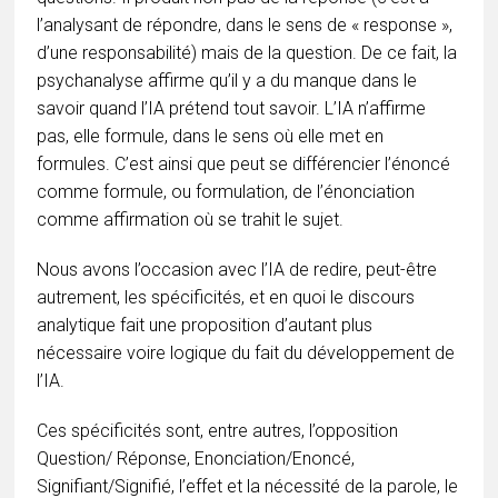
l’analysant de répondre, dans le sens de « response »,
d’une responsabilité) mais de la question. De ce fait, la
psychanalyse affirme qu’il y a du manque dans le
savoir quand l’IA prétend tout savoir. L’IA n’affirme
pas, elle formule, dans le sens où elle met en
formules. C’est ainsi que peut se différencier l’énoncé
comme formule, ou formulation, de l’énonciation
comme affirmation où se trahit le sujet.
Nous avons l’occasion avec l’IA de redire, peut-être
autrement, les spécificités, et en quoi le discours
analytique fait une proposition d’autant plus
nécessaire voire logique du fait du développement de
l’IA.
Ces spécificités sont, entre autres, l’opposition
Question/ Réponse, Enonciation/Enoncé,
Signifiant/Signifié, l’effet et la nécessité de la parole, le