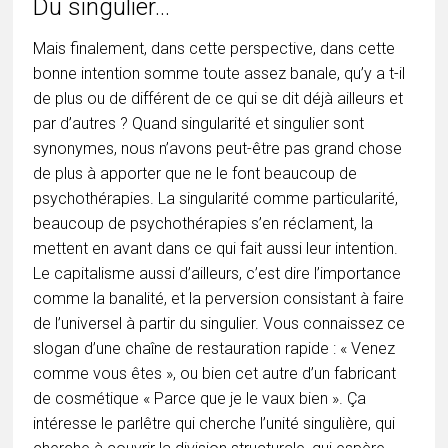
Du singulier…
Mais finalement, dans cette perspective, dans cette
bonne intention somme toute assez banale, qu’y a t-il
de plus ou de différent de ce qui se dit déjà ailleurs et
par d’autres ? Quand singularité et singulier sont
synonymes, nous n’avons peut-être pas grand chose
de plus à apporter que ne le font beaucoup de
psychothérapies. La singularité comme particularité,
beaucoup de psychothérapies s’en réclament, la
mettent en avant dans ce qui fait aussi leur intention.
Le capitalisme aussi d’ailleurs, c’est dire l’importance
comme la banalité, et la perversion consistant à faire
de l’universel à partir du singulier. Vous connaissez ce
slogan d’une chaîne de restauration rapide : « Venez
comme vous êtes », ou bien cet autre d’un fabricant
de cosmétique « Parce que je le vaux bien ». Ça
intéresse le parlêtre qui cherche l’unité singulière, qui