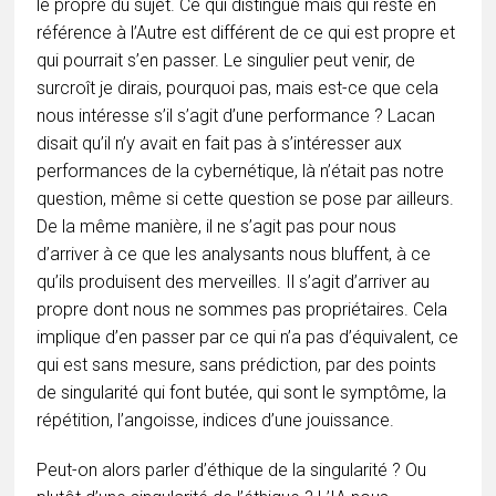
le propre du sujet. Ce qui distingue mais qui reste en
référence à l’Autre est différent de ce qui est propre et
qui pourrait s’en passer. Le singulier peut venir, de
surcroît je dirais, pourquoi pas, mais est-ce que cela
nous intéresse s’il s’agit d’une performance ? Lacan
disait qu’il n’y avait en fait pas à s’intéresser aux
performances de la cybernétique, là n’était pas notre
question, même si cette question se pose par ailleurs.
De la même manière, il ne s’agit pas pour nous
d’arriver à ce que les analysants nous bluffent, à ce
qu’ils produisent des merveilles. Il s’agit d’arriver au
propre dont nous ne sommes pas propriétaires. Cela
implique d’en passer par ce qui n’a pas d’équivalent, ce
qui est sans mesure, sans prédiction, par des points
de singularité qui font butée, qui sont le symptôme, la
répétition, l’angoisse, indices d’une jouissance.
Peut-on alors parler d’éthique de la singularité ? Ou