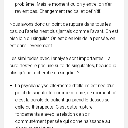
problème. Mais le moment où on y entre, on n’en
revient pas. Changement radical et définitif.
Nous avons donc un point de rupture dans tous les
cas, ou l’après n’est plus jamais comme l’avant. On est
bien loin du singulier. On est bien loin de la pensée, on
est dans l’évènement.
Les similitudes avec l’analyse sont importantes. La
cure n’est-elle pas une suite de singularités, beaucoup
plus qu’une recherche du singulier ?
La psychanalyse elle-même d’ailleurs est née d’un
point de singularité comme rupture, ce moment où
c’est la parole du patient qui prend le dessus sur
celle du thérapeute. C’est cette rupture
fondamentale avec la relation de soin
communément pensée qui donne naissance au