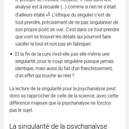
analyse est à recueillir (…) comme si rien ne s’était
5
d’ailleurs établi »
. L’éthique du singulier c’est de
tout prendre, précisément de ne pas singulariser de
son propre point de vue. C’est dans ce tout-prendre
que vont se trouver les détails qui pourront faire
vaciller le tout et non pas en fabriquer.
Et la fin de la cure n’est-elle pas elle-même une
singularité, pour le coup singulière puisque jamais
identique, mais aussi du fait d’un franchissement,
d’un effet qui touche au réel ?
La lecture de la singularité pour la psychanalyse peut
donc se rapprocher de celle de la science, avec cette
différence majeure que la psychanalyse ne forclos
pas le sujet.
La singularité de la psychanalyse