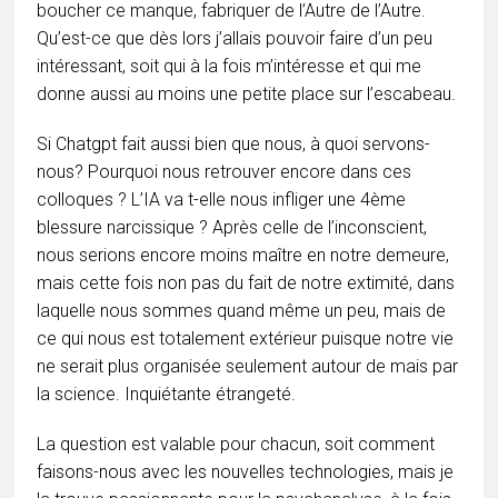
boucher ce manque, fabriquer de l’Autre de l’Autre.
Qu’est-ce que dès lors j’allais pouvoir faire d’un peu
intéressant, soit qui à la fois m’intéresse et qui me
donne aussi au moins une petite place sur l’escabeau.
Si Chatgpt fait aussi bien que nous, à quoi servons-
nous? Pourquoi nous retrouver encore dans ces
colloques ? L’IA va t-elle nous infliger une 4ème
blessure narcissique ? Après celle de l’inconscient,
nous serions encore moins maître en notre demeure,
mais cette fois non pas du fait de notre extimité, dans
laquelle nous sommes quand même un peu, mais de
ce qui nous est totalement extérieur puisque notre vie
ne serait plus organisée seulement autour de mais par
la science. Inquiétante étrangeté.
La question est valable pour chacun, soit comment
faisons-nous avec les nouvelles technologies, mais je