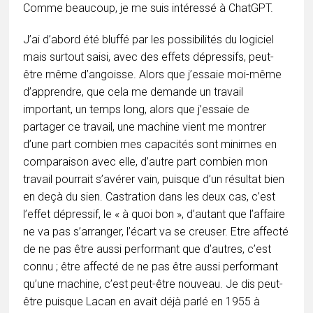
Comme beaucoup, je me suis intéressé à ChatGPT.
J’ai d’abord été bluffé par les possibilités du logiciel
mais surtout saisi, avec des effets dépressifs, peut-
être même d’angoisse. Alors que j’essaie moi-même
d’apprendre, que cela me demande un travail
important, un temps long, alors que j’essaie de
partager ce travail, une machine vient me montrer
d’une part combien mes capacités sont minimes en
comparaison avec elle, d’autre part combien mon
travail pourrait s’avérer vain, puisque d’un résultat bien
en deçà du sien. Castration dans les deux cas, c’est
l’effet dépressif, le « à quoi bon », d’autant que l’affaire
ne va pas s’arranger, l’écart va se creuser. Etre affecté
de ne pas être aussi performant que d’autres, c’est
connu ; être affecté de ne pas être aussi performant
qu’une machine, c’est peut-être nouveau. Je dis peut-
être puisque Lacan en avait déjà parlé en 1955 à