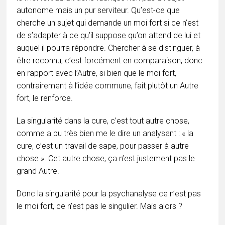
autonome mais un pur serviteur. Qu’est-ce que
cherche un sujet qui demande un moi fort si ce n’est
de s’adapter à ce qu’il suppose qu’on attend de lui et
auquel il pourra répondre. Chercher à se distinguer, à
être reconnu, c’est forcément en comparaison, donc
en rapport avec l’Autre, si bien que le moi fort,
contrairement à l’idée commune, fait plutôt un Autre
fort, le renforce.
La singularité dans la cure, c’est tout autre chose,
comme a pu très bien me le dire un analysant : « la
cure, c’est un travail de sape, pour passer à autre
chose ». Cet autre chose, ça n’est justement pas le
grand Autre.
Donc la singularité pour la psychanalyse ce n’est pas
le moi fort, ce n’est pas le singulier. Mais alors ?