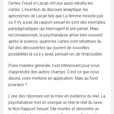
Certes, Freud et Lacan ont eux aussi rebattu les
cartes. L’invention du discours analytique, les
aphorismes de Lacan tels que La femme n’existe pas
ou Il n’y a pas de rapport sexuel en sont des exemples
paradigmatiques qui interrogent le pré-pensé. Mais
reconnaissonsle, la psychanalyse arrive bien souvent
après la science, quand les cartes sont rebattues du
fait des découvertes qui ouvrent de nouvelles
possibilités là où il y avait, pensait-on, de l’impossible.
D’une manière générale, il est intéressant pour nous
d’apprendre des autres champs. C’est ce que nous
disons, voire mettons en application. Mais au fond
pourquoi ?
L’une des réponses est la mise en évidence du réel. La
psychanalyse met en exergue un réel, le réel du sexe,
le Non Rapport Sexuel. Elle montre et démontre un