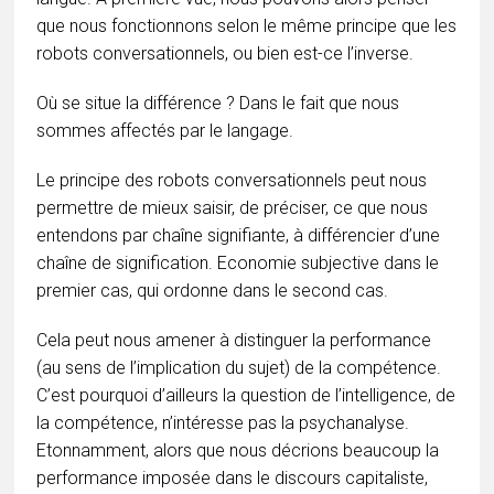
que nous fonctionnons selon le même principe que les
robots conversationnels, ou bien est-ce l’inverse.
Où se situe la différence ? Dans le fait que nous
sommes affectés par le langage.
Le principe des robots conversationnels peut nous
permettre de mieux saisir, de préciser, ce que nous
entendons par chaîne signifiante, à différencier d’une
chaîne de signification. Economie subjective dans le
premier cas, qui ordonne dans le second cas.
Cela peut nous amener à distinguer la performance
(au sens de l’implication du sujet) de la compétence.
C’est pourquoi d’ailleurs la question de l’intelligence, de
la compétence, n’intéresse pas la psychanalyse.
Etonnamment, alors que nous décrions beaucoup la
performance imposée dans le discours capitaliste,