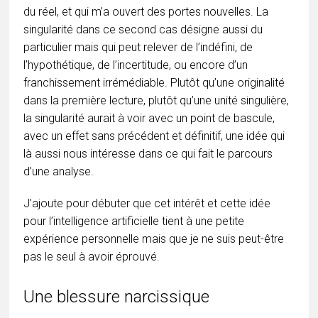
du réel, et qui m’a ouvert des portes nouvelles. La
singularité dans ce second cas désigne aussi du
particulier mais qui peut relever de l’indéfini, de
l’hypothétique, de l’incertitude, ou encore d’un
franchissement irrémédiable. Plutôt qu’une originalité
dans la première lecture, plutôt qu’une unité singulière,
la singularité aurait à voir avec un point de bascule,
avec un effet sans précédent et définitif, une idée qui
là aussi nous intéresse dans ce qui fait le parcours
d’une analyse.
J’ajoute pour débuter que cet intérêt et cette idée
pour l’intelligence artificielle tient à une petite
expérience personnelle mais que je ne suis peut-être
pas le seul à avoir éprouvé.
Une blessure narcissique