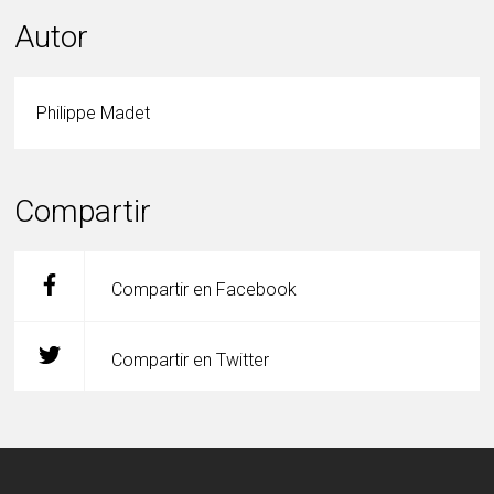
Autor
Philippe Madet
Compartir
Compartir en Facebook
Compartir en Twitter