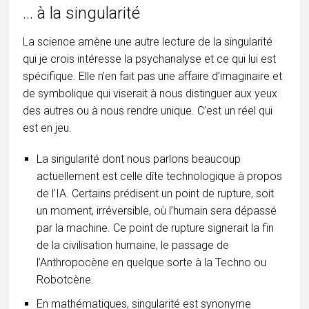
… à la singularité
La science amène une autre lecture de la singularité
qui je crois intéresse la psychanalyse et ce qui lui est
spécifique. Elle n’en fait pas une affaire d’imaginaire et
de symbolique qui viserait à nous distinguer aux yeux
des autres ou à nous rendre unique. C’est un réel qui
est en jeu.
La singularité dont nous parlons beaucoup
actuellement est celle dîte technologique à propos
de l’IA. Certains prédisent un point de rupture, soit
un moment, irréversible, où l’humain sera dépassé
par la machine. Ce point de rupture signerait la fin
de la civilisation humaine, le passage de
l’Anthropocène en quelque sorte à la Techno ou
Robotcène.
En mathématiques, singularité est synonyme