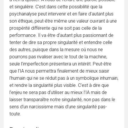
et singulière. C’est dans cette possibilité que la
psychanalyse peut intervenir et en faire d’autant plus
son éthique, peut-être même une valeur ouvrant à une
prospérité différente qui ne soit pas celle de la
performance. Il va être d’autant plus passionnant de
tenter de dire sa propre singularité et entendre celle
des autres, puisque dans la mesure où nous ne
pourrons pas rivaliser avec le tout de la machine,
seule l’imperfection présentera un intérêt. Peut-être
que l’IA nous permettra finalement de mieux saisir
l’humain qui ne se réduit pas à un symbolique inhumain,
et rendre la singularité plus visible. C’est à dire que
l’enjeu ne sera pas d’utiliser au mieux l’IA mais de
laisser transparaître notre singularité, non pas dans le
sens d’un narcissisme mais d’une singularité pas-
toute.