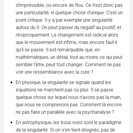
d’imprévisible, ou encore de flou. Ce n’est donc pas
une particularité, ni quelque chose d’unique. C’est un
point critique. Il y a par exemple une singularité
autour du 0. On peut passer du négatif au positif, et
réciproquement. Le changement est radical alors
que le mouvement est infime, mais encore faut-il
qu’il se passe. Il est remarquable que, en
mathématiques, un détail, tout au moins ce qui peut
sembler l’être, peut tout changer. Comment ne pas
voir une ressemblance avec la cure ?
En physique, la singularité se signale quand les
équations ne marchent pas ou plus. Il se passe
quelque chose sur lequel nous n’avons pas la main,
que nous ne comprenons pas. Comment là encore
ne pas faire un parallèle avec la psychanalyse ?
En astrophysique, les trous noirs sont le paradigme
de la singularité. Si on s’en tient éloignés, pas de