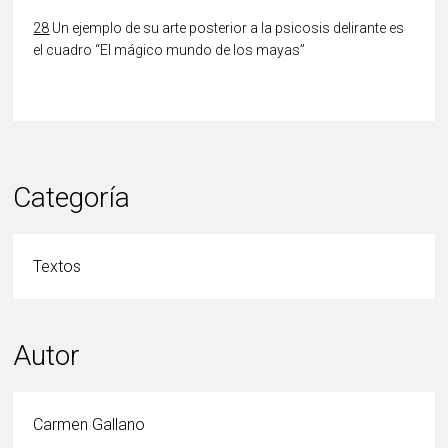
28
Un ejemplo de su arte posterior a la psicosis delirante es
el cuadro “El mágico mundo de los mayas”
Categoría
Textos
Autor
Carmen Gallano