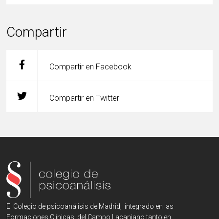
Compartir
Compartir en Facebook
Compartir en Twitter
El Colegio de psicoanálisis de Madrid, integrado en las
Formaciones Clínicas del Campo Lacaniano tanto en