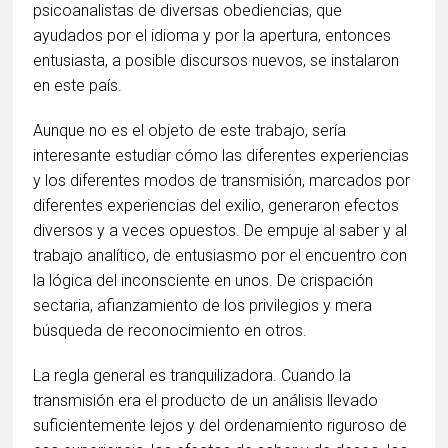
psicoanalistas de diversas obediencias, que
ayudados por el idioma y por la apertura, entonces
entusiasta, a posible discursos nuevos, se instalaron
en este país.
Aunque no es el objeto de este trabajo, sería
interesante estudiar cómo las diferentes experiencias
y los diferentes modos de transmisión, marcados por
diferentes experiencias del exilio, generaron efectos
diversos y a veces opuestos. De empuje al saber y al
trabajo analítico, de entusiasmo por el encuentro con
la lógica del inconsciente en unos. De crispación
sectaria, afianzamiento de los privilegios y mera
búsqueda de reconocimiento en otros.
La regla general es tranquilizadora. Cuando la
transmisión era el producto de un análisis llevado
suficientemente lejos y del ordenamiento riguroso de