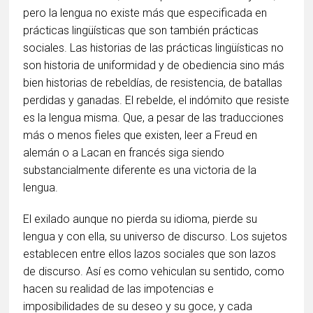
pero la lengua no existe más que especificada en
prácticas lingüísticas que son también prácticas
sociales. Las historias de las prácticas lingüísticas no
son historia de uniformidad y de obediencia sino más
bien historias de rebeldías, de resistencia, de batallas
perdidas y ganadas. El rebelde, el indómito que resiste
es la lengua misma. Que, a pesar de las traducciones
más o menos fieles que existen, leer a Freud en
alemán o a Lacan en francés siga siendo
substancialmente diferente es una victoria de la
lengua.
El exilado aunque no pierda su idioma, pierde su
lengua y con ella, su universo de discurso. Los sujetos
establecen entre ellos lazos sociales que son lazos
de discurso. Así es como vehiculan su sentido, como
hacen su realidad de las impotencias e
imposibilidades de su deseo y su goce, y cada