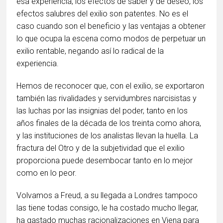
esa experiencia, los efectos de saber y de deseo, los
efectos salubres del exilio son patentes. No es el
caso cuando son el beneficio y las ventajas a obtener
lo que ocupa la escena como modos de perpetuar un
exilio rentable, negando así lo radical de la
experiencia.
Hemos de reconocer que, con el exilio, se exportaron
también las rivalidades y servidumbres narcisistas y
las luchas por las insignias del poder, tanto en los
años finales de la década de los treinta como ahora,
y las instituciones de los analistas llevan la huella. La
fractura del Otro y de la subjetividad que el exilio
proporciona puede desembocar tanto en lo mejor
como en lo peor.
Volvamos a Freud, a su llegada a Londres tampoco
las tiene todas consigo, le ha costado mucho llegar,
ha gastado muchas racionalizaciones en Viena para