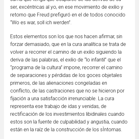
ser, excéntricas al yo, en ese movimiento de exilio y
retorno que Freud prefiguró en el de todos conocido
“Wo es war, soll ich werden”.
Estos elementos son los que nos hacen afirmar, sin
forzar demasiado, que en la cura analítica se trata de
volver a recorrer el camino de un exilio siguiendo la
deriva de las palabras, el exilio de “lo infantil” que el
“programa de la cultura” impone, recorrer el camino
de separaciones y pérdidas de los goces objetales
primeros, de las alienaciones congeladas en
conflicto, de las castraciones que no se hicieron por
fijación a una satisfacción irrenunciable. La cura
representa ese trabajo de idas y venidas, de
rectificación de los investimientos libidinales cuando
estos son la fuente de culpabilidad y angustia, cuando
están en la raíz de la construcción de los sÌntomas.