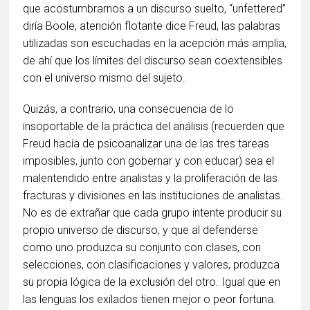
que acostumbrarnos a un discurso suelto, “unfettered”
diría Boole, atención flotante dice Freud, las palabras
utilizadas son escuchadas en la acepción más amplia,
de ahí que los límites del discurso sean coextensibles
con el universo mismo del sujeto.
Quizás, a contrario, una consecuencia de lo
insoportable de la práctica del análisis (recuerden que
Freud hacía de psicoanalizar una de las tres tareas
imposibles, junto con gobernar y con educar) sea el
malentendido entre analistas y la proliferación de las
fracturas y divisiones en las instituciones de analistas.
No es de extrañar que cada grupo intente producir su
propio universo de discurso, y que al defenderse
como uno produzca su conjunto con clases, con
selecciones, con clasificaciones y valores, produzca
su propia lógica de la exclusión del otro. Igual que en
las lenguas los exilados tienen mejor o peor fortuna.