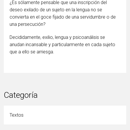
¿Es sólamente pensable que una inscripción del
deseo exilado de un sujeto en la lengua no se
convierta en el goce fijado de una servidumbre o de
una persecución?
Decididamente, exilio, lengua y psicoanálisis se
anudan incansable y particularmente en cada sujeto
que a ello se arriesga.
Categoría
Textos