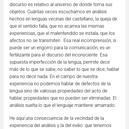
discurso es relativo al universo de donde toma sus
objetos. Cuántas veces escuchamos en análisis
hechos en lenguas vecinas del castellano, la queja de
que el sentido falla, que no acarrea las mismas
experiencias, que el malentendido se instala, que los
afectos no se transmiten . Esa real incomprensión, si
puede ser un engorro para la comunicación, es un
fertilizante para el discurso del inconsciente. Esa
supuesta imperfección de la lengua, permite decir
más de lo que se sabe, no saber lo que se dice, hablar
para no decir nada. En el campo de nuestra
experiencia no podemos hablar de defectos de la
lengua sino de valiosas propiedades del acto de
hablar, propiedades que no pueden ser eliminadas. El
análisis suelta lo que el lenguaje mantiene amarrado.
He aquí una consecuencia de la vecindad de la
experiencia del análisis y la del exilio: que tenemos