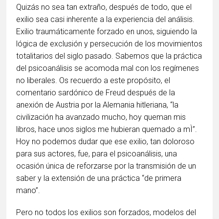
Quizás no sea tan extraño, después de todo, que el
exilio sea casi inherente a la experiencia del análisis.
Exilio traumáticamente forzado en unos, siguiendo la
lógica de exclusión y persecución de los movimientos
totalitarios del siglo pasado. Sabemos que la práctica
del psicoanálisis se acomoda mal con los regímenes
no liberales. Os recuerdo a este propósito, el
comentario sardónico de Freud después de la
anexión de Austria por la Alemania hitleriana, “la
civilización ha avanzado mucho, hoy queman mis
libros, hace unos siglos me hubieran quemado a mÌ”.
Hoy no podemos dudar que ese exilio, tan doloroso
para sus actores, fue, para el psicoanálisis, una
ocasión única de reforzarse por la transmisión de un
saber y la extensión de una práctica “de primera
mano”.
Pero no todos los exilios son forzados, modelos del