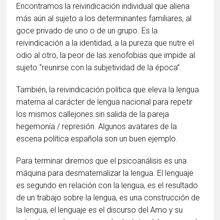
Encontramos la reivindicación individual que aliena
más aún al sujeto a los determinantes familiares, al
goce privado de uno o de un grupo. Es la
reivindicación a la identidad, a la pureza que nutre el
odio al otro, la peor de las xenofobias que impide al
sujeto “reunirse con la subjetividad de la época”.
También, la reivindicación política que eleva la lengua
materna al carácter de lengua nacional para repetir
los mismos callejones sin salida de la pareja
hegemonía / represión. Algunos avatares de la
escena política española son un buen ejemplo.
Para terminar diremos que el psicoanálisis es una
máquina para desmaternalizar la lengua. El lenguaje
es segundo en relación con la lengua, es el resultado
de un trabajo sobre la lengua, es una construcción de
la lengua, el lenguaje es el discurso del Amo y su