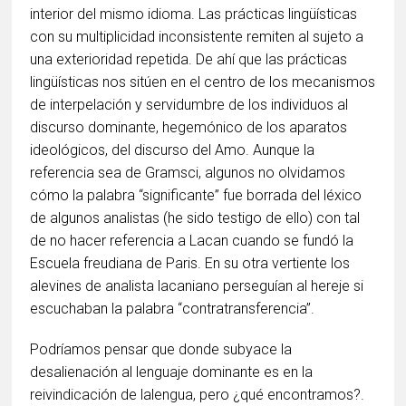
interior del mismo idioma. Las prácticas lingüísticas
con su multiplicidad inconsistente remiten al sujeto a
una exterioridad repetida. De ahí que las prácticas
lingüísticas nos sitúen en el centro de los mecanismos
de interpelación y servidumbre de los individuos al
discurso dominante, hegemónico de los aparatos
ideológicos, del discurso del Amo. Aunque la
referencia sea de Gramsci, algunos no olvidamos
cómo la palabra “significante” fue borrada del léxico
de algunos analistas (he sido testigo de ello) con tal
de no hacer referencia a Lacan cuando se fundó la
Escuela freudiana de Paris. En su otra vertiente los
alevines de analista lacaniano perseguían al hereje si
escuchaban la palabra “contratransferencia”.
Podríamos pensar que donde subyace la
desalienación al lenguaje dominante es en la
reivindicación de lalengua, pero ¿qué encontramos?.