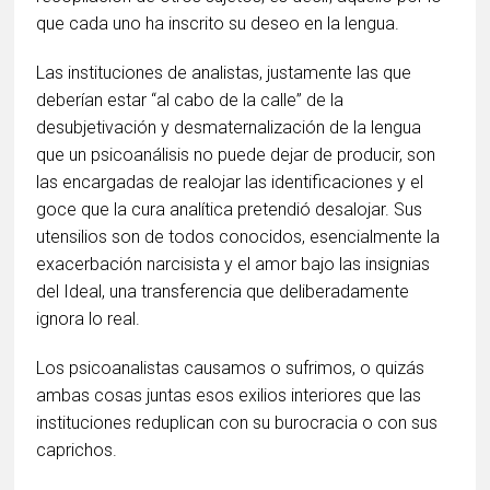
que cada uno ha inscrito su deseo en la lengua.
Las instituciones de analistas, justamente las que
deberían estar “al cabo de la calle” de la
desubjetivación y desmaternalización de la lengua
que un psicoanálisis no puede dejar de producir, son
las encargadas de realojar las identificaciones y el
goce que la cura analítica pretendió desalojar. Sus
utensilios son de todos conocidos, esencialmente la
exacerbación narcisista y el amor bajo las insignias
del Ideal, una transferencia que deliberadamente
ignora lo real.
Los psicoanalistas causamos o sufrimos, o quizás
ambas cosas juntas esos exilios interiores que las
instituciones reduplican con su burocracia o con sus
caprichos.