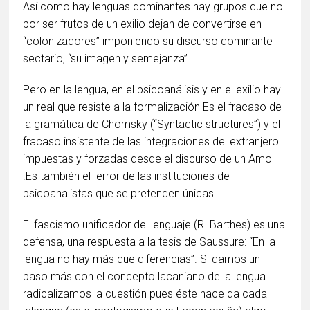
Así como hay lenguas dominantes hay grupos que no
por ser frutos de un exilio dejan de convertirse en
“colonizadores” imponiendo su discurso dominante
sectario, “su imagen y semejanza”.
Pero en la lengua, en el psicoanálisis y en el exilio hay
un real que resiste a la formalización Es el fracaso de
la gramática de Chomsky (“Syntactic structures”) y el
fracaso insistente de las integraciones del extranjero
impuestas y forzadas desde el discurso de un Amo
.Es también el error de las instituciones de
psicoanalistas que se pretenden únicas.
El fascismo unificador del lenguaje (R. Barthes) es una
defensa, una respuesta a la tesis de Saussure: “En la
lengua no hay más que diferencias”. Si damos un
paso más con el concepto lacaniano de la lengua
radicalizamos la cuestión pues éste hace da cada