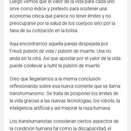
Luego vemos que el valor de la vida para cada uno
sirve como índice y pretexto para sostener una
economía cínica que parece no tener límites y no
preocuparse por la salud de los cuerpos sino por la
tasa de su cotización en la bolsa.
Aquí encontramos aquella pareja despejada por
Freud: pulsión de vida / pulsión de muerte. Una no
anda sin la otra. Así que apostar por el valor de la vida
puede conllevar a nutrir la pulsión de muerte.
Creo que llegaríamos a la misma conclusión
reflexionando sobre esa nueva corriente que se llama
transhumanismo
. Se trata de posponer los limites de
la vida gracias a las nuevas tecnologías, los robots, la
inteligencia artificial y así mejorar la raza humana.
Los transhumanistas consideran ciertos aspectos de
la condición humana tal como la discapacidad, el