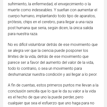
sufrimiento, la enfermedad, el envejecimiento o la
muerte como indeseables. Y sueñan con aumentar el
cuerpo humano, implantando todo tipo de aparatos,
prótesis, chips en el cerebro, para llegar a una raza
post humana que seria, según dicen, la única salida
para nuestra raza.
No es difícil vislumbrar detrás de ese movimiento que
se alegra ver que la ciencia puede posponer los
límites de la vida, detrás de ese movimiento que
parece ser a favor del aumento del valor de la vida,
todo lo contrario, o sea un movimiento para
deshumanizar nuestra condición y así llegar a lo peor.
A fin de cuentas, estos primeros puntos me llevan a la
conclusión sencilla que lo que le da su valor a la vida
es el hecho de que uno la puede perder, pero
cualquier que sea el esfuerzo que uno haga para no