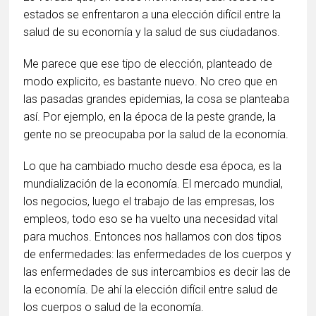
estados se enfrentaron a una elección difícil entre la
salud de su economía y la salud de sus ciudadanos.
Me parece que ese tipo de elección, planteado de
modo explicito, es bastante nuevo. No creo que en
las pasadas grandes epidemias, la cosa se planteaba
así. Por ejemplo, en la época de la peste grande, la
gente no se preocupaba por la salud de la economía.
Lo que ha cambiado mucho desde esa época, es la
mundialización de la economía. El mercado mundial,
los negocios, luego el trabajo de las empresas, los
empleos, todo eso se ha vuelto una necesidad vital
para muchos. Entonces nos hallamos con dos tipos
de enfermedades: las enfermedades de los cuerpos y
las enfermedades de sus intercambios es decir las de
la economía. De ahí la elección difícil entre salud de
los cuerpos o salud de la economía.