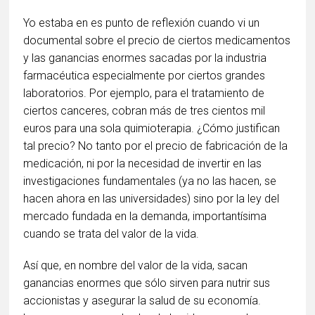
Yo estaba en es punto de reflexión cuando vi un
documental sobre el precio de ciertos medicamentos
y las ganancias enormes sacadas por la industria
farmacéutica especialmente por ciertos grandes
laboratorios. Por ejemplo, para el tratamiento de
ciertos canceres, cobran más de tres cientos mil
euros para una sola quimioterapia. ¿Cómo justifican
tal precio? No tanto por el precio de fabricación de la
medicación, ni por la necesidad de invertir en las
investigaciones fundamentales (ya no las hacen, se
hacen ahora en las universidades) sino por la ley del
mercado fundada en la demanda, importantísima
cuando se trata del valor de la vida.
Así que, en nombre del valor de la vida, sacan
ganancias enormes que sólo sirven para nutrir sus
accionistas y asegurar la salud de su economía.