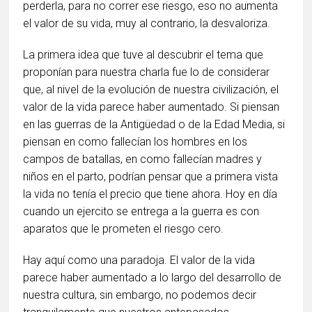
perderla, para no correr ese riesgo, eso no aumenta
el valor de su vida, muy al contrario, la desvaloriza.
La primera idea que tuve al descubrir el tema que
proponían para nuestra charla fue lo de considerar
que, al nivel de la evolución de nuestra civilización, el
valor de la vida parece haber aumentado. Si piensan
en las guerras de la Antigüedad o de la Edad Media, si
piensan en como fallecían los hombres en los
campos de batallas, en como fallecían madres y
niños en el parto, podrían pensar que a primera vista
la vida no tenía el precio que tiene ahora. Hoy en día
cuando un ejercito se entrega a la guerra es con
aparatos que le prometen el riesgo cero.
Hay aquí como una paradoja. El valor de la vida
parece haber aumentado a lo largo del desarrollo de
nuestra cultura, sin embargo, no podemos decir