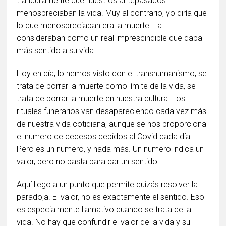
tranquilamente que nuestros antepasados
menospreciaban la vida. Muy al contrario, yo diría que
lo que menospreciaban era la muerte. La
consideraban como un real imprescindible que daba
más sentido a su vida.
Hoy en día, lo hemos visto con el transhumanismo, se
trata de borrar la muerte como límite de la vida, se
trata de borrar la muerte en nuestra cultura. Los
rituales funerarios van desapareciendo cada vez más
de nuestra vida cotidiana, aunque se nos proporciona
el numero de decesos debidos al Covid cada día.
Pero es un numero, y nada más. Un numero indica un
valor, pero no basta para dar un sentido.
Aquí llego a un punto que permite quizás resolver la
paradoja. El valor, no es exactamente el sentido. Eso
es especialmente llamativo cuando se trata de la
vida. No hay que confundir el valor de la vida y su