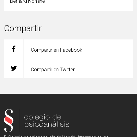
Bernard Nominé
Compartir
Compartir en Facebook
Compartir en Twitter