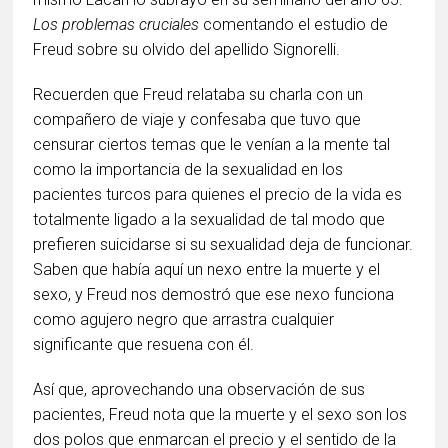
Los problemas cruciales
comentando el estudio de
Freud sobre su olvido del apellido Signorelli.
Recuerden que Freud relataba su charla con un
compañero de viaje y confesaba que tuvo que
censurar ciertos temas que le venían a la mente tal
como la importancia de la sexualidad en los
pacientes turcos para quienes el precio de la vida es
totalmente ligado a la sexualidad de tal modo que
prefieren suicidarse si su sexualidad deja de funcionar.
Saben que había aquí un nexo entre la muerte y el
sexo, y Freud nos demostró que ese nexo funciona
como agujero negro que arrastra cualquier
significante que resuena con él.
Así que, aprovechando una observación de sus
pacientes, Freud nota que la muerte y el sexo son los
dos polos que enmarcan el precio y el sentido de la