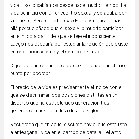
vida. Eso lo sabíamos desde hace mucho tiempo. La
vida se inicia con un encuentro sexual y se acaba con
la muerte. Pero en este texto Freud va mucho mas
allá porque añade que el sexo y la muerte participan
en el nudo a partir del que se teje el inconsciente.
Luego nos quedaría por estudiar la relación que existe
entre el inconsciente y el sentido de la vida.
Dejo ese punto a un lado porque me queda un último
punto por abordar.
El precio de la vida es precisamente el índice con el
que se discriminan dos posiciones distintas en un
discurso que ha estructurado generación tras
generación nuestra cultura durante siglos.
Recuerden que en aquel discurso hay el que está listo
a arriesgar su vida en el campo de batalla —el amo—