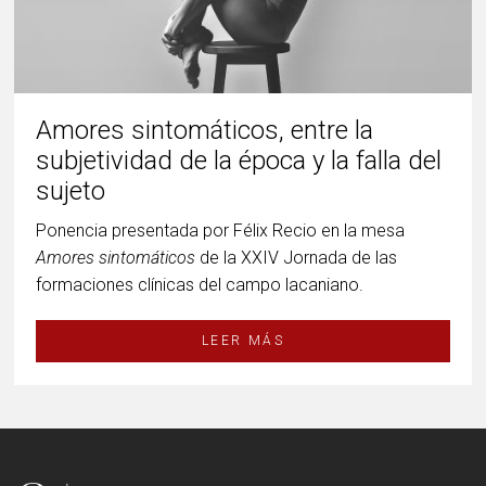
Amores sintomáticos, entre la
subjetividad de la época y la falla del
sujeto
Ponencia presentada por Félix Recio en la mesa
Amores sintomáticos
de la XXIV Jornada de las
formaciones clínicas del campo lacaniano.
LEER MÁS