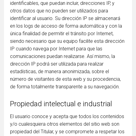
identificables, que puedan incluir, direcciones IP, y
otros datos que no pueden ser utilizados para
identificar al usuario. Su dirección IP se almacenará
en los logs de acceso de forma automática y con la
única finalidad de permitir el tránsito por Internet,
siendo necesario que su equipo facilite esta dirección
IP cuando navega por Internet para que las
comunicaciones puedan realizarse. Así mismo, la
dirección IP podrá ser utilizada para realizar
estadísticas, de manera anonimizada, sobre el
número de visitantes de esta web y su procedencia,
de forma totalmente transparente a su navegación.
Propiedad intelectual e industrial
El usuario conoce y acepta que todos los contenidos
y/o cualesquiera otros elementos del sitio web son
propiedad del Titular, y se compromete a respetar los