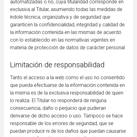
automatizadas o no, cuya titularidad corresponde en
exclusiva al Titular, asumiendo todas las medidas de
índole técnica, organizativa y de seguridad que
garanticen la confidencialidad, integridad y calidad de
la información contenida en las mismas de acuerdo
con lo establecido en las normativas vigentes en
materia de protección de datos de carácter personal.
Limitación de responsabilidad
Tanto el acceso a la web como el uso no consentido
que pueda efectuarse de la información contenida en
la misma es de la exclusiva responsabilidad de quien
lo realiza. El Titular no responderá de ninguna
consecuencia, daño o perjuicio que pudieran
derivarse de dicho acceso o uso. Tampoco se hace
responsable de los errores de seguridad, que se
puedan producir ni de los daños que puedan causarse