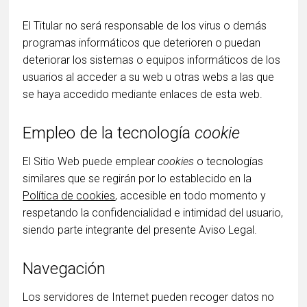
El Titular no será responsable de los virus o demás
programas informáticos que deterioren o puedan
deteriorar los sistemas o equipos informáticos de los
usuarios al acceder a su web u otras webs a las que
se haya accedido mediante enlaces de esta web.
Empleo de la tecnología
cookie
El Sitio Web puede emplear
cookies
o tecnologías
similares que se regirán por lo establecido en la
Política de cookies
, accesible en todo momento y
respetando la confidencialidad e intimidad del usuario,
siendo parte integrante del presente Aviso Legal.
Navegación
Los servidores de Internet pueden recoger datos no