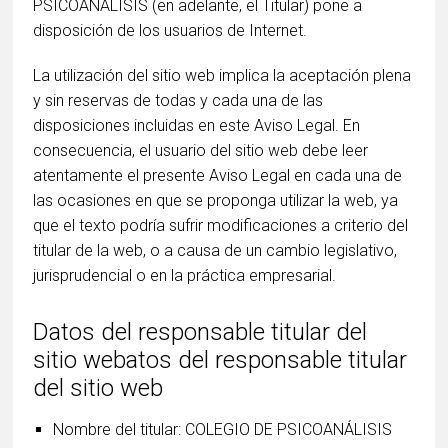
PSICOANÁLISIS (en adelante, el Titular) pone a
disposición de los usuarios de Internet.
La utilización del sitio web implica la aceptación plena
y sin reservas de todas y cada una de las
disposiciones incluidas en este Aviso Legal. En
consecuencia, el usuario del sitio web debe leer
atentamente el presente Aviso Legal en cada una de
las ocasiones en que se proponga utilizar la web, ya
que el texto podría sufrir modificaciones a criterio del
titular de la web, o a causa de un cambio legislativo,
jurisprudencial o en la práctica empresarial.
Datos del responsable titular del
sitio webatos del responsable titular
del sitio web
Nombre del titular: COLEGIO DE PSICOANÁLISIS