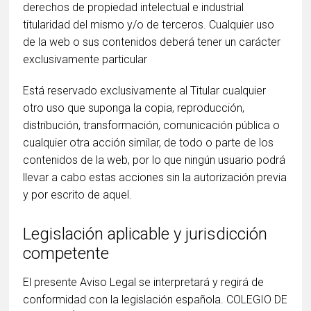
derechos de propiedad intelectual e industrial
titularidad del mismo y/o de terceros. Cualquier uso
de la web o sus contenidos deberá tener un carácter
exclusivamente particular
Está reservado exclusivamente al Titular cualquier
otro uso que suponga la copia, reproducción,
distribución, transformación, comunicación pública o
cualquier otra acción similar, de todo o parte de los
contenidos de la web, por lo que ningún usuario podrá
llevar a cabo estas acciones sin la autorización previa
y por escrito de aquel.
Legislación aplicable y jurisdicción
competente
El presente Aviso Legal se interpretará y regirá de
conformidad con la legislación española. COLEGIO DE