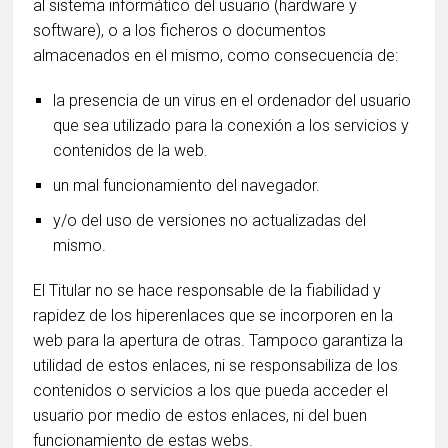
al sistema informático del usuario (hardware y
software), o a los ficheros o documentos
almacenados en el mismo, como consecuencia de:
la presencia de un virus en el ordenador del usuario
que sea utilizado para la conexión a los servicios y
contenidos de la web.
un mal funcionamiento del navegador.
y/o del uso de versiones no actualizadas del
mismo.
El Titular no se hace responsable de la fiabilidad y
rapidez de los hiperenlaces que se incorporen en la
web para la apertura de otras. Tampoco garantiza la
utilidad de estos enlaces, ni se responsabiliza de los
contenidos o servicios a los que pueda acceder el
usuario por medio de estos enlaces, ni del buen
funcionamiento de estas webs.