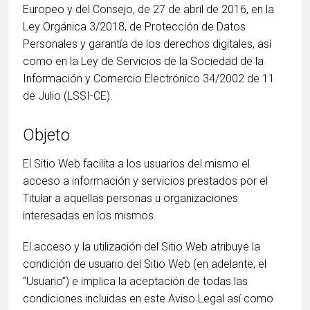
Europeo y del Consejo, de 27 de abril de 2016, en la
Ley Orgánica 3/2018, de Protección de Datos
Personales y garantía de los derechos digitales, así
como en la Ley de Servicios de la Sociedad de la
Información y Comercio Electrónico 34/2002 de 11
de Julio (LSSI-CE).
Objeto
El Sitio Web facilita a los usuarios del mismo el
acceso a información y servicios prestados por el
Titular a aquellas personas u organizaciones
interesadas en los mismos.
El acceso y la utilización del Sitio Web atribuye la
condición de usuario del Sitio Web (en adelante, el
“Usuario”) e implica la aceptación de todas las
condiciones incluidas en este Aviso Legal así como