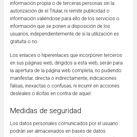
información propia o de terceras personas sin la
autorización de el Titular, ni remitir publicidad o
información valiéndose para ello de los servicios o
información que se ponen a disposición de los
usuarios, independientemente de si la utilización es
gratuita o no.
Los enlaces o hiperenlaces que incorporen terceros
en sus páginas web, dirigidos a esta web, serán para
la apertura de la página web completa, no pudiendo
manifestar, directa o indirectamente, indicaciones
falsas, inexactas o confusas, ni incurrir en acciones
desleales o ilícitas en contra de aquel.
Medidas de seguridad
Los datos personales comunicados por el usuario
podrán ser almacenados en bases de datos