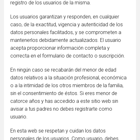
registro de los usuarios de la misma.
Los usuarios garantizan y responden, en cualquier
caso, de la exactitud, vigencia y autenticidad de los
datos personales facilitados, y se comprometen a
mantenerlos debidamente actualizados. El usuario
acepta proporcionar información completa y
correcta en el formulario de contacto o suscripción.
En ningún caso se recabarán del menor de edad
datos relativos a la situación profesional, económica
o a la intimidad de los otros miembros de la familia,
sin el consentimiento de éstos. Si eres menor de
catorce años y has accedido a este sitio web sin
avisar a tus padres no debes registrarte como
usuario.
En esta web se respetan y cuidan los datos
personales de los usuarios. Como usuario, debes