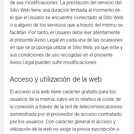
de sus modificaciones. La prestación del servicio del
Sitio Web tiene una duración limitada al momento en
el que el Usuario se encuentre conectado al Sitio Web
o a alguno de los servicios que a través del mismo se
facilitan. Por tanto, el Usuario debe leer atentamente
el presente Aviso Legal en cada una de las ocasiones
en que se proponga utilizar el Sitio Web, ya que éste y
sus condiciones de uso recogidas en el presente
Aviso Legal pueden sufrir modificaciones.
Acceso y utilización de la web
El acceso a la web tiene carácter gratuito para los
usuarios de la misma, salvo en lo relativo al coste de
la conexión a través de la red de telecomunicaciones
suministrada por el proveedor de acceso contratado
por los usuarios. Con carácter general el acceso y
utilización de la web no exige la previa suscripción o