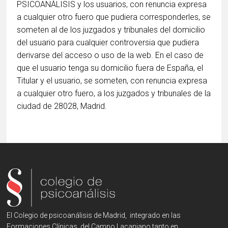
PSICOANÁLISIS y los usuarios, con renuncia expresa
a cualquier otro fuero que pudiera corresponderles, se
someten al de los juzgados y tribunales del domicilio
del usuario para cualquier controversia que pudiera
derivarse del acceso o uso de la web. En el caso de
que el usuario tenga su domicilio fuera de España, el
Titular y el usuario, se someten, con renuncia expresa
a cualquier otro fuero, a los juzgados y tribunales de la
ciudad de 28028, Madrid.
El Colegio de psicoanálisis de Madrid, integrado en las
Formaciones Clínicas del Campo Lacaniano tanto en