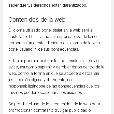
saber que tus derechos están garantizados.
Contenidos de la web
El idioma utilizado por el titular en la web será el
castellano. El Titular no se responsabiliza de la no
comprensión o entendimiento del idioma de la web
por el usuario, ni de sus consecuencias.
El Titular podrá modificar los contenidos sin previo
aviso, así como suprimir y cambiar éstos dentro de la
web, como la forma en que se accede a éstos, sin
justificación alguna y libremente, no
responsabilizándose de las consecuencias que los
mismos puedan ocasionar a los usuarios.
Se prohíbe el uso de los contenidos de la web para
promocionar, contratar o divulgar publicidad o