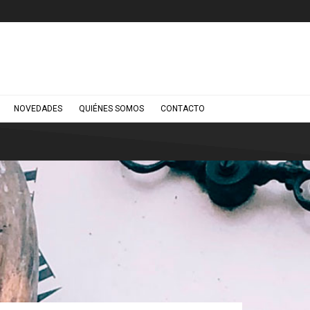
NOVEDADES
QUIÉNES SOMOS
CONTACTO