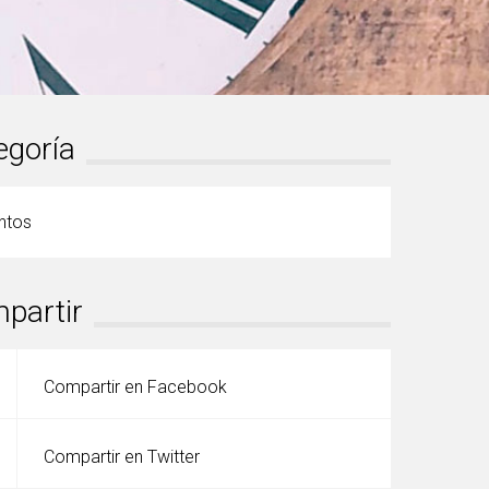
egoría
ntos
partir
Compartir en Facebook
Compartir en Twitter