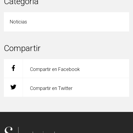
Categoría
Noticias
Compartir
Compartir en Facebook
Compartir en Twitter