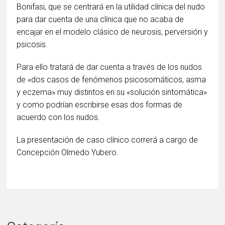
Bonifasi, que se centrará en la utilidad clínica del nudo
para dar cuenta de una clínica que no acaba de
encajar en el modelo clásico de neurosis, perversión y
psicosis.
Para ello tratará de dar cuenta a través de los nudos
de «dos casos de fenómenos psicosomáticos, asma
y eczema» muy distintos en su «solución sintomática»
y como podrían escribirse esas dos formas de
acuerdo con los nudos.
La presentación de caso clínico correrá a cargo de
Concepción Olmedo Yubero.