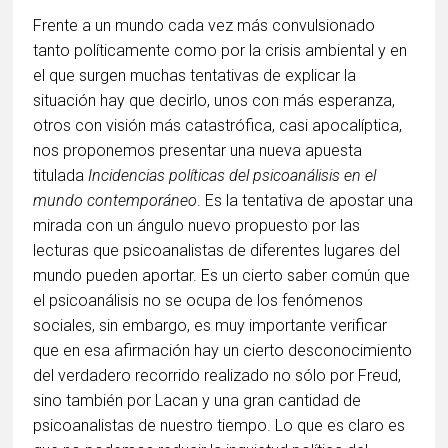
Frente a un mundo cada vez más convulsionado
tanto políticamente como por la crisis ambiental y en
el que surgen muchas tentativas de explicar la
situación hay que decirlo, unos con más esperanza,
otros con visión más catastrófica, casi apocalíptica,
nos proponemos presentar una nueva apuesta
titulada
Incidencias políticas del psicoanálisis en el
mundo contemporáneo
. Es la tentativa de apostar una
mirada con un ángulo nuevo propuesto por las
lecturas que psicoanalistas de diferentes lugares del
mundo pueden aportar. Es un cierto saber común que
el psicoanálisis no se ocupa de los fenómenos
sociales, sin embargo, es muy importante verificar
que en esa afirmación hay un cierto desconocimiento
del verdadero recorrido realizado no sólo por Freud,
sino también por Lacan y una gran cantidad de
psicoanalistas de nuestro tiempo. Lo que es claro es