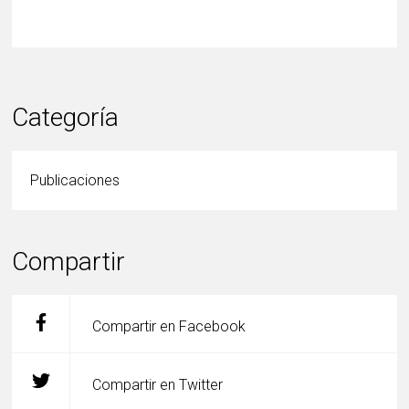
Categoría
Publicaciones
Compartir
Compartir en Facebook
Compartir en Twitter