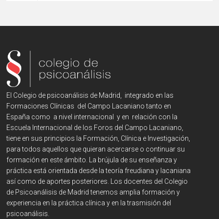
El Colegio de psicoanálisis de Madrid, integrado en las
Formaciones Clínicas del Campo Lacaniano tanto en
España como a nivel internacional y en relación con la
Escuela Internacional de los Foros del Campo Lacaniano,
tiene en sus principios la Formación, Clínica e Investigación,
para todos aquellos que quieran acercarse o continuar su
formación en este ámbito. La brújula de su enseñanza y
práctica está orientada desde la teoría freudiana y lacaniana
así como de aportes posteriores. Los docentes del Colegio
de Psicoanálisis de Madrid tenemos amplia formación y
experiencia en la práctica clínica y en la trasmisión del
psicoanálisis.