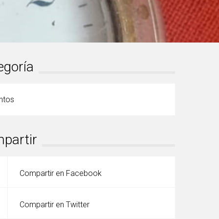
egoría
ntos
partir
Compartir en Facebook
Compartir en Twitter