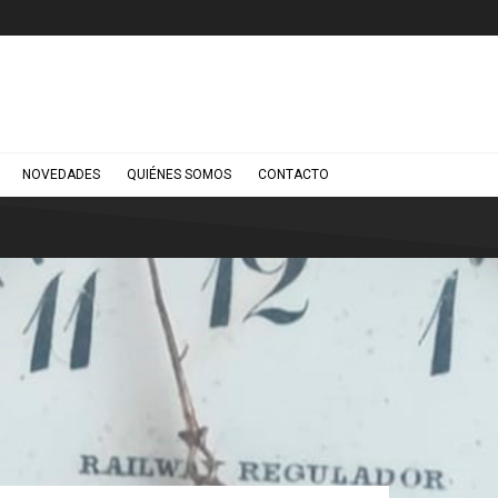
NOVEDADES
QUIÉNES SOMOS
CONTACTO