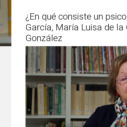
¿En qué consiste un psic
García, María Luisa de la 
González