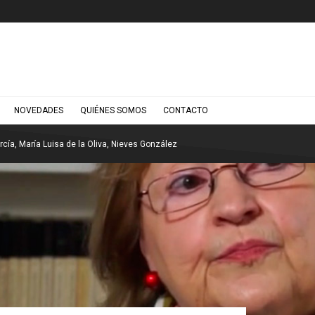
NOVEDADES
QUIÉNES SOMOS
CONTACTO
cía, María Luisa de la Oliva, Nieves González