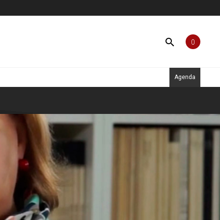
search
0
Agenda