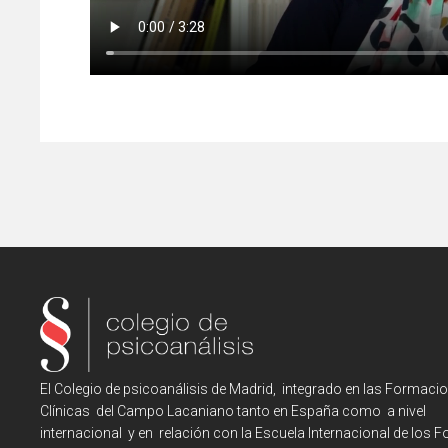
El Colegio de psicoanálisis de Madrid, integrado en las Formaci
Clínicas del Campo Lacaniano tanto en España como a nivel
internacional y en relación con la Escuela Internacional de los F