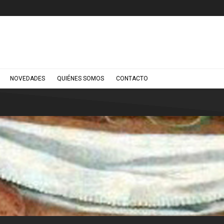
NOVEDADES
QUIÉNES SOMOS
CONTACTO