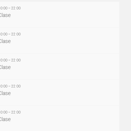
20:00 – 22:00
Clase
20:00 – 22:00
Clase
20:00 – 22:00
Clase
20:00 – 22:00
Clase
20:00 – 22:00
Clase