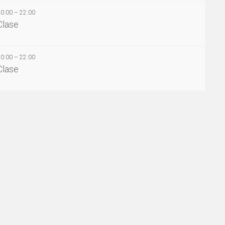
20:00 – 22:00
Clase
20:00 – 22:00
Clase