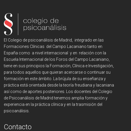
El Colegio de psicoanálisis de Madrid, integrado en las
Formaciones Clínicas del Campo Lacaniano tanto en
España como a nivel internacional y en relación con la
Escuela Internacional de los Foros del Campo Lacaniano,
tiene en sus principios la Formación, Clínica e Investigación,
para todos aquellos que quieran acercarse o continuar su
formación en este ámbito. La brújula de su enseñanza y
práctica está orientada desde la teoría freudiana y lacaniana
así como de aportes posteriores. Los docentes del Colegio
de Psicoanálisis de Madrid tenemos amplia formación y
experiencia en la práctica clínica y en la trasmisión del
psicoanálisis.
Contacto