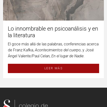
Lo innombrable en psicoanálisis y en
la literatura
El goce más allá de las palabras, conferencias acerca
de Franz Kafka,
Acontecimientos del cuerpo
, y José
Ángel Valente/Paul Celan,
En el lugar de Nadie
.
LEER MÁS