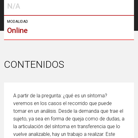
N/A
MODALIDAD
Online
CONTENIDOS
A partir de la pregunta: ¿qué es un síntoma?
veremos en los casos el recorrido que puede
tomar en un análisis. Desde la demanda que trae el
sujeto, ya sea en forma de queja como de dudas, a
la articulación del síntoma en transferencia que lo
vuelve analizable, hay un trabajo a realizar. Este