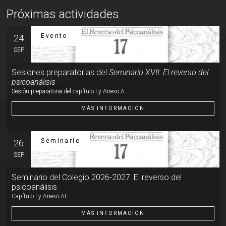
Próximas actividades
Evento
24
SEP
Sesiones preparatorias del
Seminario XVII: El reverso del
psicoanálisis
Sesión preparatoria del capítulo I y Anexo A.
MÁS INFORMACIÓN
Seminario
26
SEP
Seminario del Colegio 2026-2027: El reverso del
psicoanálisis
Capítulo I y Anexo AI
MÁS INFORMACIÓN