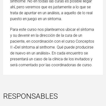
sínthome. No en todas las curas es posible llegar
ahí, pero veremos que es justamente a lo que se
trata de apuntar en un análisis, a aquello de lo real
puesto en juego en un síntoma.
Para este curso nos planteamos ubicar el síntoma
y su devenir en la dirección de la cura de un
paciente, en coordinación con el curso Conceptos
II «Del síntoma al sinthome. Qué puede producirse
de nuevo en un análisis». En cada encuentro se
presentará un caso de la clínica de los invitados y
será comentado por las coordinadoras de curso.
RESPONSABLES