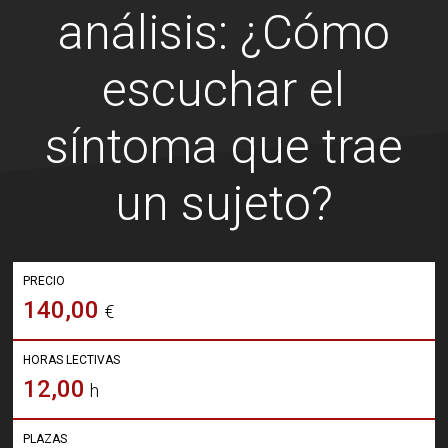
análisis: ¿Cómo
escuchar el
síntoma que trae
un sujeto?
PRECIO
140,00
€
HORAS LECTIVAS
12,00
h
PLAZAS