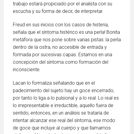
trabajo estará propiciado por el analista con su
escucha y su forma de decir, de interpretar.
Freud en sus inicios con los casos de histeria,
señala que el síntoma histérico es una perla! Bonita
metáfora que nos pone sobre varias pistas: la perla
dentro de la ostra, no accesible de entrada y
formada por sucesivas capas. Estamos en una
concepción del síntoma como formación del
inconsciente.
Lacan lo formaliza señalando que en el
padecimiento del sujeto hay un goce encerrado,
por tanto lo liga a lo pulsional y a lo real. Lo real es
lo irrepresentable e irreductible, aquello fuera de
sentido; entonces, en un análisis se trataría de
intentar alcanzar ese real del síntoma, ese modo
de goce que incluye al cuerpo y que llamamos